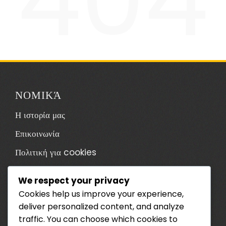
ΝΟΜΙΚΆ
Η ιστορία μας
Επικοινωνία
Πολιτική για cookies
Πολιτική προστασίας δεδομένων
We respect your privacy
Όροι χρήσης
Cookies help us improve your experience,
deliver personalized content, and analyze
ΚΑΤΗΓΟΡΊΕΣ
traffic. You can choose which cookies to