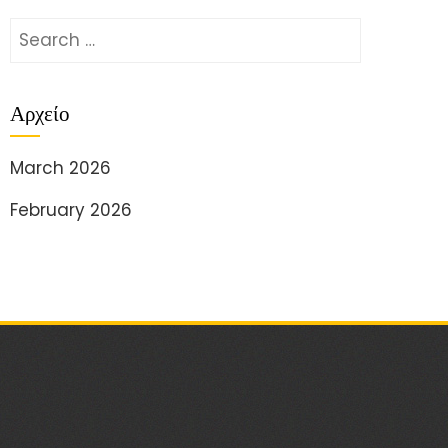
Search
for:
Αρχείο
March 2026
February 2026