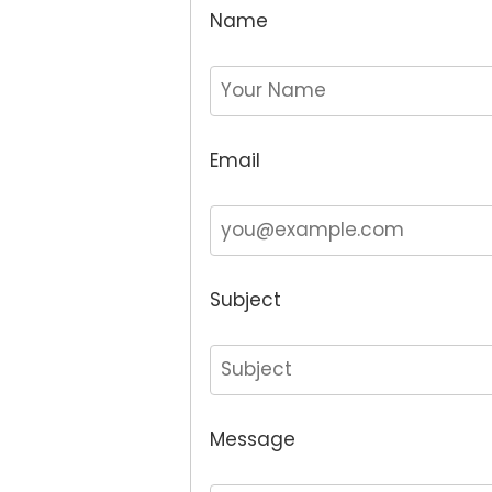
Name
Email
Subject
Message