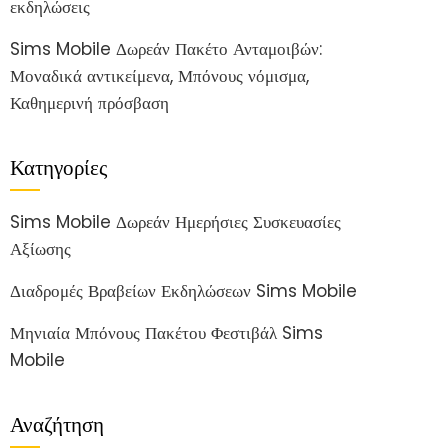
εκδηλώσεις
Sims Mobile Δωρεάν Πακέτο Ανταμοιβών:
Μοναδικά αντικείμενα, Μπόνους νόμισμα,
Καθημερινή πρόσβαση
Κατηγορίες
Sims Mobile Δωρεάν Ημερήσιες Συσκευασίες
Αξίωσης
Διαδρομές Βραβείων Εκδηλώσεων Sims Mobile
Μηνιαία Μπόνους Πακέτου Φεστιβάλ Sims
Mobile
Αναζήτηση