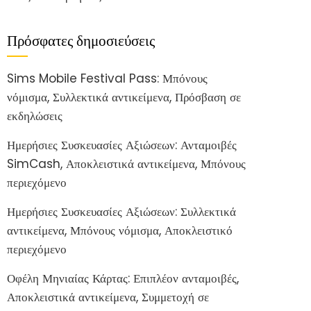
Πρόσφατες δημοσιεύσεις
Sims Mobile Festival Pass: Μπόνους
νόμισμα, Συλλεκτικά αντικείμενα, Πρόσβαση σε
εκδηλώσεις
Ημερήσιες Συσκευασίες Αξιώσεων: Ανταμοιβές
SimCash, Αποκλειστικά αντικείμενα, Μπόνους
περιεχόμενο
Ημερήσιες Συσκευασίες Αξιώσεων: Συλλεκτικά
αντικείμενα, Μπόνους νόμισμα, Αποκλειστικό
περιεχόμενο
Οφέλη Μηνιαίας Κάρτας: Επιπλέον ανταμοιβές,
Αποκλειστικά αντικείμενα, Συμμετοχή σε