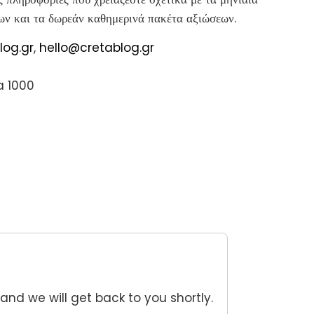
ων και τα δωρεάν καθημερινά πακέτα αξιώσεων.
log.gr
,
hello@cretablog.gr
a 1000
 and we will get back to you shortly.