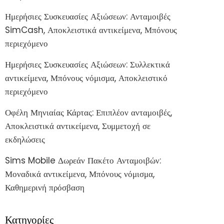
Ημερήσιες Συσκευασίες Αξιώσεων: Ανταμοιβές
SimCash, Αποκλειστικά αντικείμενα, Μπόνους
περιεχόμενο
Ημερήσιες Συσκευασίες Αξιώσεων: Συλλεκτικά
αντικείμενα, Μπόνους νόμισμα, Αποκλειστικό
περιεχόμενο
Οφέλη Μηνιαίας Κάρτας: Επιπλέον ανταμοιβές,
Αποκλειστικά αντικείμενα, Συμμετοχή σε
εκδηλώσεις
Sims Mobile Δωρεάν Πακέτο Ανταμοιβών:
Μοναδικά αντικείμενα, Μπόνους νόμισμα,
Καθημερινή πρόσβαση
Κατηγορίες