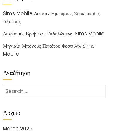
Sims Mobile Δωρεάν Ημερήσιες Συσκευασίες
Αξίωσης
Διαδρομές Βραβείων Εκδηλώσεων Sims Mobile
Μηνιαία Μπόνους Πακέτου Φεστιβάλ Sims
Mobile
Αναζήτηση
Search
for:
Αρχείο
March 2026