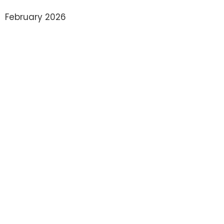
February 2026