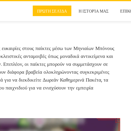
ΠΡΏΤΗ ΣΕΛΊΔΑ
Η ΙΣΤΟΡΊΑ ΜΑΣ
ΕΠΙΚ
ευκαιρίες στους παίκτες μέσω των Μηνιαίων Μπόνους
οκλειστικές ανταμοιβές όπως μοναδικά αντικείμενα και
. Επιπλέον, οι παίκτες μπορούν να συμμετάσχουν σε
ουν διάφορα βραβεία ολοκληρώνοντας συγκεκριμένες
ά για να διεκδικείτε Δωρεάν Καθημερινά Πακέτα, τα
υ παιχνιδιού για να ενισχύσουν την εμπειρία