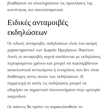
βοηθήσουν να ολοκληρώσουν τις προκλήσεις της
κοινότητας πιο αποτελεσματικά.
Ειδικές ανταμοιβές
εκδηλώσεων
Οι ειδικές ανταμοιβές εκδηλώσεων είναι ένα ακόμη
χαρακτηριστικό των Δωρεάν Ημερήσιων Πακέτων.
Αυτές οι ανταμοιβές συχνά συνδέονται με εκδηλώσεις
περιορισμένου χρόνου και μπορεί να περιλαμβάνουν
αποκλειστικά αντικείμενα ή ενισχύσεις που δεν είναι
διαθέσιμες εκτός αυτών των εκδηλώσεων. Η
συμμετοχή σε αυτές τις εκδηλώσεις μπορεί να
οδηγήσει σε σημαντικά πλεονεκτήματα στην εμπειρία
παιχνιδιού.
Οι παίκτες θα πρέπει να παρακολουθούν το