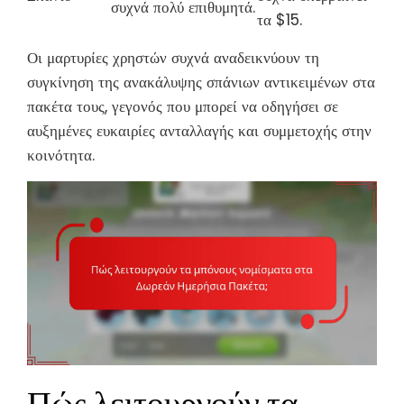
συχνά πολύ επιθυμητά.
τα $15.
Οι μαρτυρίες χρηστών συχνά αναδεικνύουν τη
συγκίνηση της ανακάλυψης σπάνιων αντικειμένων στα
πακέτα τους, γεγονός που μπορεί να οδηγήσει σε
αυξημένες ευκαιρίες ανταλλαγής και συμμετοχής στην
κοινότητα.
Πώς λειτουργούν τα