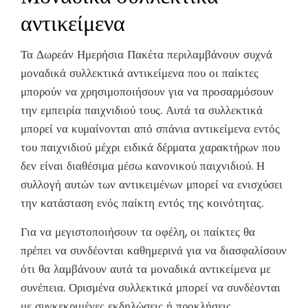
αντικείμενα
Τα Δωρεάν Ημερήσια Πακέτα περιλαμβάνουν συχνά
μοναδικά συλλεκτικά αντικείμενα που οι παίκτες
μπορούν να χρησιμοποιήσουν για να προσαρμόσουν
την εμπειρία παιχνιδιού τους. Αυτά τα συλλεκτικά
μπορεί να κυμαίνονται από σπάνια αντικείμενα εντός
του παιχνιδιού μέχρι ειδικά δέρματα χαρακτήρων που
δεν είναι διαθέσιμα μέσω κανονικού παιχνιδιού. Η
συλλογή αυτών των αντικειμένων μπορεί να ενισχύσει
την κατάσταση ενός παίκτη εντός της κοινότητας.
Για να μεγιστοποιήσουν τα οφέλη, οι παίκτες θα
πρέπει να συνδέονται καθημερινά για να διασφαλίσουν
ότι θα λαμβάνουν αυτά τα μοναδικά αντικείμενα με
συνέπεια. Ορισμένα συλλεκτικά μπορεί να συνδέονται
με συγκεκριμένες εκδηλώσεις ή προκλήσεις,