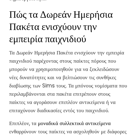
Πώς τα Δωρεάν Ημερήσια
Πακέτα ενισχύουν την
εμπειρία παιχνιδιού
Τα Δωρεάν Ημερήσια Πακέτα ενισχύουν την εμπειρία
παιχνιδιού παρέχοντας στους παίκτες πόρους που
μπορούν να χρησιμοποιηθούν για να ξεκλειδώσουν
νέες δυνατότητες και να βελτιώσουν τις συνθήκες
διαβίωσης των Sims τους. Τα μπόνους νομίσματα που
περιλαμβάνονται στα πακέτα επιτρέπουν στους
παίκτες να αγοράσουν επιπλέον αντικείμενα ή να
επιταχύνουν διαδικασίες εντός του παιχνιδιού.
Επιπλέον, τα
μοναδικά συλλεκτικά αντικείμενα
ενθαρρύνουν τους παίκτες να ασχοληθούν με διάφορες