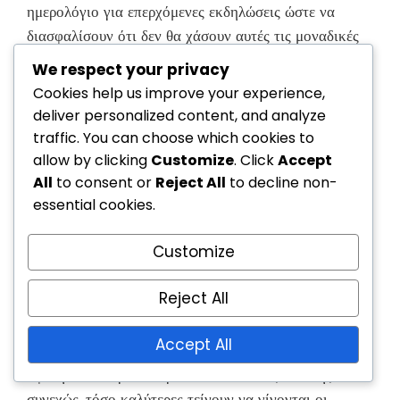
ημερολόγιο για επερχόμενες εκδηλώσεις ώστε να
διασφαλίσουν ότι δεν θα χάσουν αυτές τις μοναδικές
ανταμοιβές. Η εμπλοκή με την κοινότητα κατά τη
We respect your privacy
διάρκεια αυτών των εκδηλώσεων μπορεί επίσης να
Cookies help us improve your experience,
οδηγήσει σε επιπλέον μπόνους.
deliver personalized content, and analyze
traffic. You can choose which cookies to
Κίνητρα για καθημερινές
allow by clicking
Customize
. Click
Accept
συνδέσεις
All
to consent or
Reject All
to decline non-
essential cookies.
Τα κίνητρα για καθημερινές συνδέσεις είναι
Customize
σχεδιασμένα να ενθαρρύνουν τους παίκτες να
συνδέονται τακτικά. Διεκδικώντας τα Δωρεάν
Reject All
Ημερήσια Πακέτα, οι παίκτες μπορούν να
συσσωρεύσουν ανταμοιβές με την πάροδο του χρόνου,
Accept All
γεγονός που μπορεί να οδηγήσει σε πιο σημαντικά
οφέλη. Όσο περισσότερο συνδέεται ένας παίκτης
συνεχώς, τόσο καλύτερες τείνουν να γίνονται οι