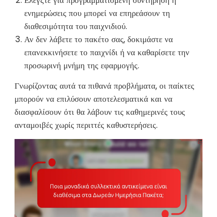
ενημερώσεις που μπορεί να επηρεάσουν τη
διαθεσιμότητα του παιχνιδιού.
Αν δεν λάβετε το πακέτο σας, δοκιμάστε να
επανεκκινήσετε το παιχνίδι ή να καθαρίσετε την
προσωρινή μνήμη της εφαρμογής.
Γνωρίζοντας αυτά τα πιθανά προβλήματα, οι παίκτες
μπορούν να επιλύσουν αποτελεσματικά και να
διασφαλίσουν ότι θα λάβουν τις καθημερινές τους
ανταμοιβές χωρίς περιττές καθυστερήσεις.