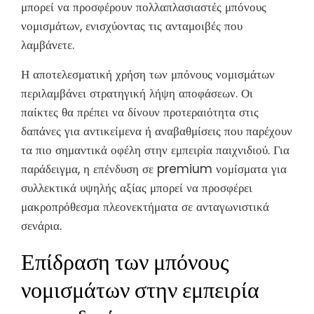
μπορεί να προσφέρουν πολλαπλασιαστές μπόνους
νομισμάτων, ενισχύοντας τις ανταμοιβές που
λαμβάνετε.
Η αποτελεσματική χρήση των μπόνους νομισμάτων
περιλαμβάνει στρατηγική λήψη αποφάσεων. Οι
παίκτες θα πρέπει να δίνουν προτεραιότητα στις
δαπάνες για αντικείμενα ή αναβαθμίσεις που παρέχουν
τα πιο σημαντικά οφέλη στην εμπειρία παιχνιδιού. Για
παράδειγμα, η επένδυση σε premium νομίσματα για
συλλεκτικά υψηλής αξίας μπορεί να προσφέρει
μακροπρόθεσμα πλεονεκτήματα σε ανταγωνιστικά
σενάρια.
Επίδραση των μπόνους
νομισμάτων στην εμπειρία