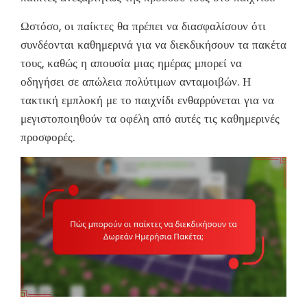
Ωστόσο, οι παίκτες θα πρέπει να διασφαλίσουν ότι
συνδέονται καθημερινά για να διεκδικήσουν τα πακέτα
τους, καθώς η απουσία μιας ημέρας μπορεί να
οδηγήσει σε απώλεια πολύτιμων ανταμοιβών. Η
τακτική εμπλοκή με το παιχνίδι ενθαρρύνεται για να
μεγιστοποιηθούν τα οφέλη από αυτές τις καθημερινές
προσφορές.