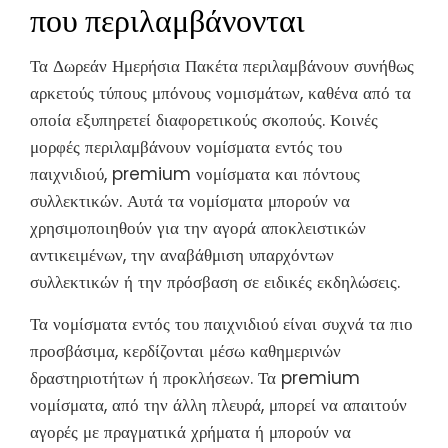
που περιλαμβάνονται
Τα Δωρεάν Ημερήσια Πακέτα περιλαμβάνουν συνήθως
αρκετούς τύπους μπόνους νομισμάτων, καθένα από τα
οποία εξυπηρετεί διαφορετικούς σκοπούς. Κοινές
μορφές περιλαμβάνουν νομίσματα εντός του
παιχνιδιού, premium νομίσματα και πόντους
συλλεκτικών. Αυτά τα νομίσματα μπορούν να
χρησιμοποιηθούν για την αγορά αποκλειστικών
αντικειμένων, την αναβάθμιση υπαρχόντων
συλλεκτικών ή την πρόσβαση σε ειδικές εκδηλώσεις.
Τα νομίσματα εντός του παιχνιδιού είναι συχνά τα πιο
προσβάσιμα, κερδίζονται μέσω καθημερινών
δραστηριοτήτων ή προκλήσεων. Τα premium
νομίσματα, από την άλλη πλευρά, μπορεί να απαιτούν
αγορές με πραγματικά χρήματα ή μπορούν να