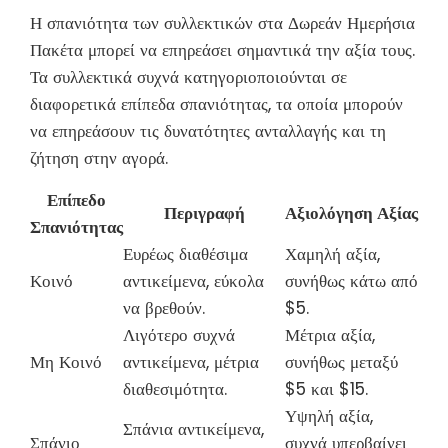
Η σπανιότητα των συλλεκτικών στα Δωρεάν Ημερήσια
Πακέτα μπορεί να επηρεάσει σημαντικά την αξία τους.
Τα συλλεκτικά συχνά κατηγοριοποιούνται σε
διαφορετικά επίπεδα σπανιότητας, τα οποία μπορούν
να επηρεάσουν τις δυνατότητες ανταλλαγής και τη
ζήτηση στην αγορά.
Επίπεδο
Περιγραφή
Αξιολόγηση Αξίας
Σπανιότητας
Ευρέως διαθέσιμα
Χαμηλή αξία,
Κοινό
αντικείμενα, εύκολα
συνήθως κάτω από
να βρεθούν.
$5.
Λιγότερο συχνά
Μέτρια αξία,
Μη Κοινό
αντικείμενα, μέτρια
συνήθως μεταξύ
διαθεσιμότητα.
$5 και $15.
Υψηλή αξία,
Σπάνια αντικείμενα,
Σπάνιο
συχνά υπερβαίνει