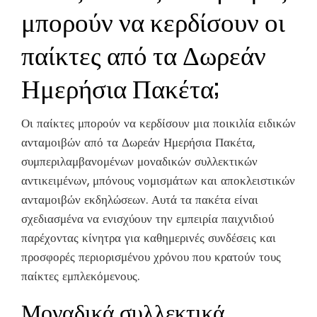
μπορούν να κερδίσουν οι
παίκτες από τα Δωρεάν
Ημερήσια Πακέτα;
Οι παίκτες μπορούν να κερδίσουν μια ποικιλία ειδικών
ανταμοιβών από τα Δωρεάν Ημερήσια Πακέτα,
συμπεριλαμβανομένων μοναδικών συλλεκτικών
αντικειμένων, μπόνους νομισμάτων και αποκλειστικών
ανταμοιβών εκδηλώσεων. Αυτά τα πακέτα είναι
σχεδιασμένα να ενισχύουν την εμπειρία παιχνιδιού
παρέχοντας κίνητρα για καθημερινές συνδέσεις και
προσφορές περιορισμένου χρόνου που κρατούν τους
παίκτες εμπλεκόμενους.
Μοναδικά συλλεκτικά