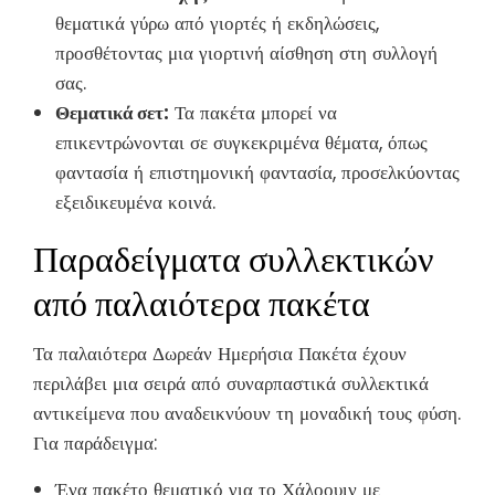
θεματικά γύρω από γιορτές ή εκδηλώσεις,
προσθέτοντας μια γιορτινή αίσθηση στη συλλογή
σας.
Θεματικά σετ:
Τα πακέτα μπορεί να
επικεντρώνονται σε συγκεκριμένα θέματα, όπως
φαντασία ή επιστημονική φαντασία, προσελκύοντας
εξειδικευμένα κοινά.
Παραδείγματα συλλεκτικών
από παλαιότερα πακέτα
Τα παλαιότερα Δωρεάν Ημερήσια Πακέτα έχουν
περιλάβει μια σειρά από συναρπαστικά συλλεκτικά
αντικείμενα που αναδεικνύουν τη μοναδική τους φύση.
Για παράδειγμα:
Ένα πακέτο θεματικό για το Χάλοουιν με