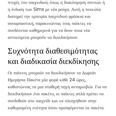
πτυχές του παιχνιδιού, όπως η διακόσμηση σπιτιών ή
η ένδυση των Sims με νέα ρούχα. Αυτή η ποικιλία
διατηρεί την εμπειρία παιχνιδιού φρέσκια και
συναρπαστική, παρακινώντας τους παίκτες να
συνδέονται καθημερινά για να δουν ποια νέα
αντικείμενα μπορούν να διεκδικήσουν.
Συχνότητα διαθεσιμότητας
και διαδικασία διεκδίκησης
Οι παίκτες μπορούν να διεκδικήσουν τα Δωρεάν
Ημερήσια Πακέτα μία φορά κάθε 24 ώρες,
καθιστώντας τα μια σταθερή πηγή ανταμοιβών. Για να
διεκδικήσουν ένα πακέτο, οι παίκτες απλά πρέπει να
συνδεθούν στο παιχνίδι και να πλοηγηθούν στην
καθορισμένη ενότητα όπου προσφέρονται τα πακέτα.