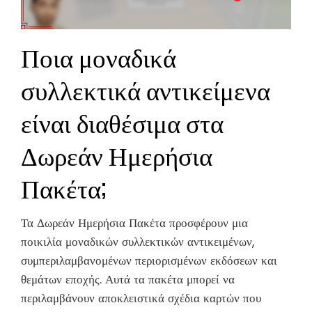
Ποια μοναδικά
συλλεκτικά αντικείμενα
είναι διαθέσιμα στα
Δωρεάν Ημερήσια
Πακέτα;
Τα Δωρεάν Ημερήσια Πακέτα προσφέρουν μια
ποικιλία μοναδικών συλλεκτικών αντικειμένων,
συμπεριλαμβανομένων περιορισμένων εκδόσεων και
θεμάτων εποχής. Αυτά τα πακέτα μπορεί να
περιλαμβάνουν αποκλειστικά σχέδια καρτών που