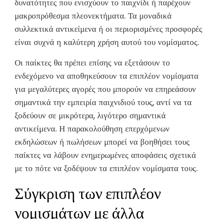
δυνατότητες που ενισχύουν το παιχνίδι ή παρέχουν
μακροπρόθεσμα πλεονεκτήματα. Τα μοναδικά
συλλεκτικά αντικείμενα ή οι περιορισμένες προσφορές
είναι συχνά η καλύτερη χρήση αυτού του νομίσματος.
Οι παίκτες θα πρέπει επίσης να εξετάσουν το
ενδεχόμενο να αποθηκεύσουν τα επιπλέον νομίσματα
για μεγαλύτερες αγορές που μπορούν να επηρεάσουν
σημαντικά την εμπειρία παιχνιδιού τους, αντί να τα
ξοδεύουν σε μικρότερα, λιγότερο σημαντικά
αντικείμενα. Η παρακολούθηση επερχόμενων
εκδηλώσεων ή πωλήσεων μπορεί να βοηθήσει τους
παίκτες να λάβουν ενημερωμένες αποφάσεις σχετικά
με το πότε να ξοδέψουν τα επιπλέον νομίσματα τους.
Σύγκριση των επιπλέον
νομισμάτων με άλλα