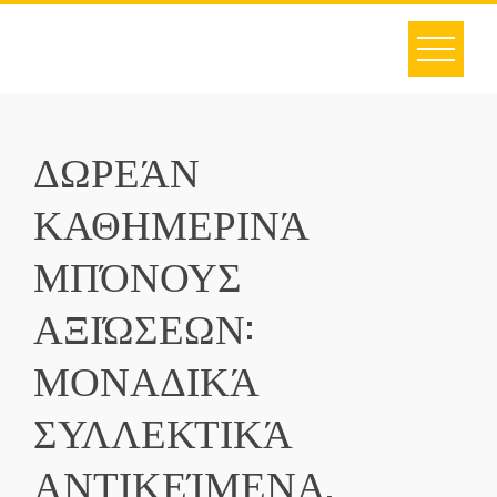
Skip
to
content
ΔΩΡΕΆΝ
ΚΑΘΗΜΕΡΙΝΆ
ΜΠΌΝΟΥΣ
ΑΞΙΏΣΕΩΝ:
ΜΟΝΑΔΙΚΆ
ΣΥΛΛΕΚΤΙΚΆ
ΑΝΤΙΚΕΊΜΕΝΑ,