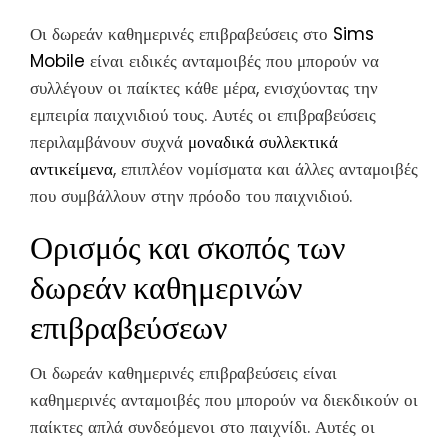
Οι δωρεάν καθημερινές επιβραβεύσεις στο
Sims
Mobile
είναι ειδικές ανταμοιβές που μπορούν να
συλλέγουν οι παίκτες κάθε μέρα, ενισχύοντας την
εμπειρία παιχνιδιού τους. Αυτές οι επιβραβεύσεις
περιλαμβάνουν συχνά
μοναδικά συλλεκτικά
αντικείμενα
, επιπλέον νομίσματα και άλλες ανταμοιβές
που συμβάλλουν στην πρόοδο του παιχνιδιού.
Ορισμός και σκοπός των
δωρεάν καθημερινών
επιβραβεύσεων
Οι δωρεάν καθημερινές επιβραβεύσεις είναι
καθημερινές ανταμοιβές που μπορούν να διεκδικούν οι
παίκτες απλά συνδεόμενοι στο παιχνίδι. Αυτές οι