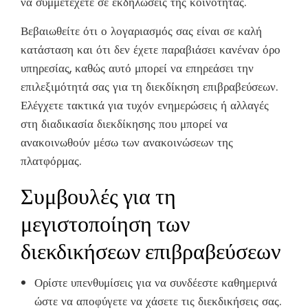
να συμμετέχετε σε εκδηλώσεις της κοινότητας.
Βεβαιωθείτε ότι ο λογαριασμός σας είναι σε καλή
κατάσταση και ότι δεν έχετε παραβιάσει κανέναν όρο
υπηρεσίας, καθώς αυτό μπορεί να επηρεάσει την
επιλεξιμότητά σας για τη διεκδίκηση επιβραβεύσεων.
Ελέγχετε τακτικά για τυχόν ενημερώσεις ή αλλαγές
στη διαδικασία διεκδίκησης που μπορεί να
ανακοινωθούν μέσω των ανακοινώσεων της
πλατφόρμας.
Συμβουλές για τη
μεγιστοποίηση των
διεκδικήσεων επιβραβεύσεων
Ορίστε υπενθυμίσεις για να συνδέεστε καθημερινά
ώστε να αποφύγετε να χάσετε τις διεκδικήσεις σας.