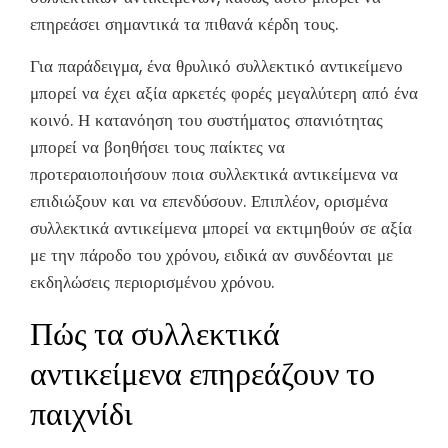
επηρεάσει σημαντικά τα πιθανά κέρδη τους.
Για παράδειγμα, ένα θρυλικό συλλεκτικό αντικείμενο
μπορεί να έχει αξία αρκετές φορές μεγαλύτερη από ένα
κοινό. Η κατανόηση του συστήματος σπανιότητας
μπορεί να βοηθήσει τους παίκτες να
προτεραιοποιήσουν ποια συλλεκτικά αντικείμενα να
επιδιώξουν και να επενδύσουν. Επιπλέον, ορισμένα
συλλεκτικά αντικείμενα μπορεί να εκτιμηθούν σε αξία
με την πάροδο του χρόνου, ειδικά αν συνδέονται με
εκδηλώσεις περιορισμένου χρόνου.
Πώς τα συλλεκτικά
αντικείμενα επηρεάζουν το
παιχνίδι