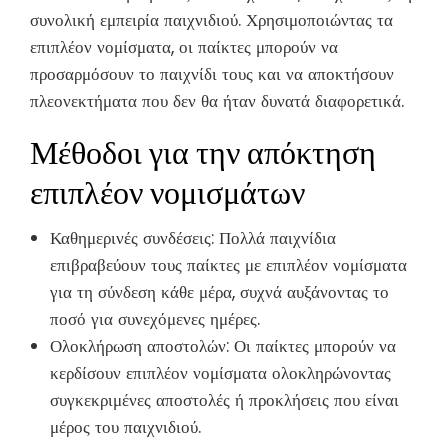
συνολική εμπειρία παιχνιδιού. Χρησιμοποιώντας τα
επιπλέον νομίσματα, οι παίκτες μπορούν να
προσαρμόσουν το παιχνίδι τους και να αποκτήσουν
πλεονεκτήματα που δεν θα ήταν δυνατά διαφορετικά.
Μέθοδοι για την απόκτηση
επιπλέον νομισμάτων
Καθημερινές συνδέσεις: Πολλά παιχνίδια
επιβραβεύουν τους παίκτες με επιπλέον νομίσματα
για τη σύνδεση κάθε μέρα, συχνά αυξάνοντας το
ποσό για συνεχόμενες ημέρες.
Ολοκλήρωση αποστολών: Οι παίκτες μπορούν να
κερδίσουν επιπλέον νομίσματα ολοκληρώνοντας
συγκεκριμένες αποστολές ή προκλήσεις που είναι
μέρος του παιχνιδιού.