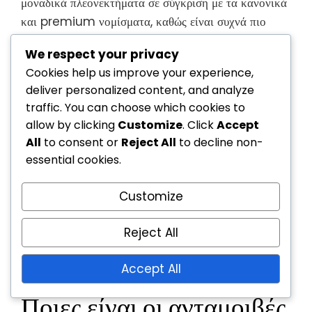
μοναδικά πλεονεκτήματα σε σύγκριση με τα κανονικά
και premium νομίσματα, καθώς είναι συχνά πιο
εύκολα στην απόκτηση και μπορούν να οδηγήσουν σε
We respect your privacy
αποκλειστικές ανταμοιβές. Η κατανόηση αυτών των
Cookies help us improve your experience,
διαφορών μπορεί να βοηθήσει τους παίκτες να
deliver personalized content, and analyze
στρατηγικοποιήσουν αποτελεσματικά τις δαπάνες τους
traffic. You can choose which cookies to
εντός του παιχνιδιού.
allow by clicking
Customize
. Click
Accept
All
to consent or
Reject All
to decline non-
essential cookies.
Customize
Reject All
Accept All
Ποιες είναι οι ανταμοιβές