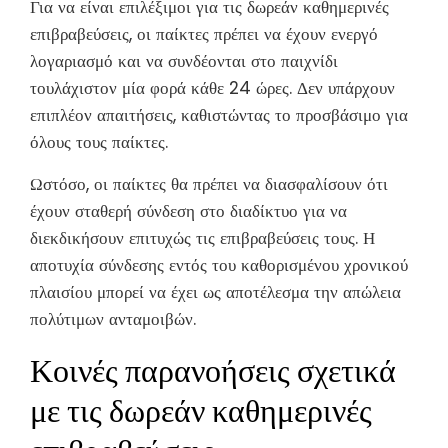
Για να είναι επιλέξιμοι για τις δωρεάν καθημερινές
επιβραβεύσεις, οι παίκτες πρέπει να έχουν ενεργό
λογαριασμό και να συνδέονται στο παιχνίδι
τουλάχιστον μία φορά κάθε 24 ώρες. Δεν υπάρχουν
επιπλέον απαιτήσεις, καθιστώντας το προσβάσιμο για
όλους τους παίκτες.
Ωστόσο, οι παίκτες θα πρέπει να διασφαλίσουν ότι
έχουν σταθερή σύνδεση στο διαδίκτυο για να
διεκδικήσουν επιτυχώς τις επιβραβεύσεις τους. Η
αποτυχία σύνδεσης εντός του καθορισμένου χρονικού
πλαισίου μπορεί να έχει ως αποτέλεσμα την απώλεια
πολύτιμων ανταμοιβών.
Κοινές παρανοήσεις σχετικά
με τις δωρεάν καθημερινές
επιβραβεύσεις