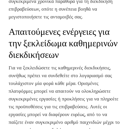
συγκεκριμένα χρονικά παράθυρα για τη διεκδίκηση
επιβραβεύσεων, οπότε η συνέπεια βοηθά να
μεγιστοποιήσετε τις ανταμοιβές σας.
Απαιτούμενες ενέργειες για
την ξεκλείδωμα καθημερινών
διεκδικήσεων
Για να ξεκλειδώσετε τις καθημερινές διεκδικήσεις,
συνήθως πρέπει να συνδεθείτε στο λογαριασμό σας
τουλάχιστον μία φορά κάθε μέρα. Ορισμένες
πλατφόρμες μπορεί να απαιτούν να ολοκληρώσετε
συγκεκριμένες εργασίες ή προκλήσεις για να πληροίτε
τις προϋποθέσεις για τις επιβραβεύσεις. Αυτές οι
εργασίες μπορεί να διαφέρουν ευρέως, από το να
παίζετε έναν συγκεκριμένο αριθμό παιχνιδιών μέχρι το