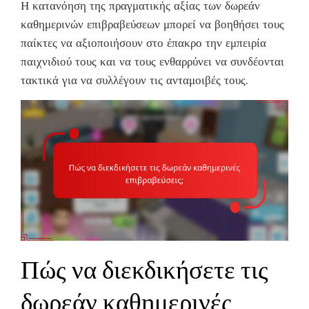
Η κατανόηση της πραγματικής αξίας των δωρεάν
καθημερινών επιβραβεύσεων μπορεί να βοηθήσει τους
παίκτες να αξιοποιήσουν στο έπακρο την εμπειρία
παιχνιδιού τους και να τους ενθαρρύνει να συνδέονται
τακτικά για να συλλέγουν τις ανταμοιβές τους.
Πώς να διεκδικήσετε τις
δωρεάν καθημερινές