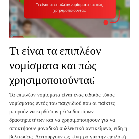
Τι είναι τα επιπλέον
νομίσματα και πώς
χρησιμοποιούνται;
Τα επιπλέον νομίσματα είναι ένας ειδικός τύπος
νομίσματος εντός του παιχνιδιού που οι παίκτες
μπορούν να κερδίσουν μέσω διαφόρων
δραστηριοτήτων και να χρησιμοποιήσουν για να
αποκτήσουν μοναδικά συλλεκτικά αντικείμενα, είδη ή
βελτιώσεις. Λειτουργούν ως κίνητρο για την εμπλοκή