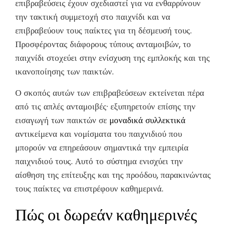
επιβραβεύσεις έχουν σχεδιαστεί για να ενθαρρύνουν
την τακτική συμμετοχή στο παιχνίδι και να
επιβραβεύουν τους παίκτες για τη δέσμευσή τους.
Προσφέροντας διάφορους τύπους ανταμοιβών, το
παιχνίδι στοχεύει στην ενίσχυση της εμπλοκής και της
ικανοποίησης των παικτών.
Ο σκοπός αυτών των επιβραβεύσεων εκτείνεται πέρα
από τις απλές ανταμοιβές· εξυπηρετούν επίσης την
εισαγωγή των παικτών σε
μοναδικά συλλεκτικά
αντικείμενα και νομίσματα του παιχνιδιού που
μπορούν να επηρεάσουν σημαντικά την εμπειρία
παιχνιδιού τους. Αυτό το σύστημα ενισχύει την
αίσθηση της επίτευξης και της προόδου, παρακινώντας
τους παίκτες να επιστρέφουν καθημερινά.
Πώς οι δωρεάν καθημερινές