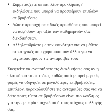
Συμμετάσχετε σε επιπλέον προκλήσεις ή
εκδηλώσεις που μπορεί να προσφέρουν επιπλέον
επιβραβεύσεις.
Δώστε προσοχή σε ειδικές προωθήσεις που μπορεί
να αυξήσουν την αξία των καθημερινών σας
διεκδικήσεων.
Αλληλεπιδράστε με την κοινότητα για να μάθετε
στρατηγικές που χρησιμοποιούν άλλοι για να
μεγιστοποιήσουν τις ανταμοιβές τους.
Σκεφτείτε να ενοποιήσετε τις διεκδικήσεις σας αν η
πλατφόρμα το επιτρέπει, καθώς αυτό μπορεί μερικές
φορές να οδηγήσει σε μεγαλύτερες επιβραβεύσεις.
Επιπλέον, παρακολουθήστε τις ανταμοιβές σας για να
δείτε ποιες τύποι επιβραβεύσεων είναι πιο ωφέλιμες
για την εμπειρία παιχνιδιού ή τους στόχους συλλογής
σας.