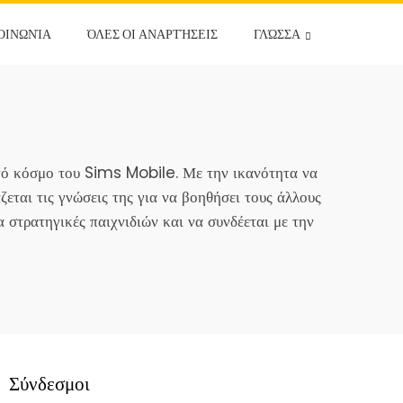
ΟΙΝΩΝΊΑ
ΌΛΕΣ ΟΙ ΑΝΑΡΤΉΣΕΙΣ
ΓΛΏΣΣΑ
ανό κόσμο του Sims Mobile. Με την ικανότητα να
εται τις γνώσεις της για να βοηθήσει τους άλλους
α στρατηγικές παιχνιδιών και να συνδέεται με την
Σύνδεσμοι