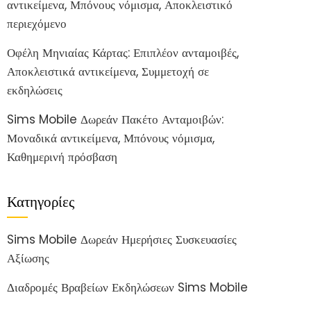
αντικείμενα, Μπόνους νόμισμα, Αποκλειστικό
περιεχόμενο
Οφέλη Μηνιαίας Κάρτας: Επιπλέον ανταμοιβές,
Αποκλειστικά αντικείμενα, Συμμετοχή σε
εκδηλώσεις
Sims Mobile Δωρεάν Πακέτο Ανταμοιβών:
Μοναδικά αντικείμενα, Μπόνους νόμισμα,
Καθημερινή πρόσβαση
Κατηγορίες
Sims Mobile Δωρεάν Ημερήσιες Συσκευασίες
Αξίωσης
Διαδρομές Βραβείων Εκδηλώσεων Sims Mobile