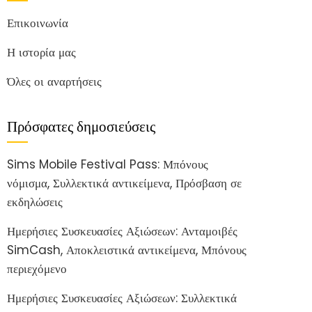
Επικοινωνία
Η ιστορία μας
Όλες οι αναρτήσεις
Πρόσφατες δημοσιεύσεις
Sims Mobile Festival Pass: Μπόνους
νόμισμα, Συλλεκτικά αντικείμενα, Πρόσβαση σε
εκδηλώσεις
Ημερήσιες Συσκευασίες Αξιώσεων: Ανταμοιβές
SimCash, Αποκλειστικά αντικείμενα, Μπόνους
περιεχόμενο
Ημερήσιες Συσκευασίες Αξιώσεων: Συλλεκτικά