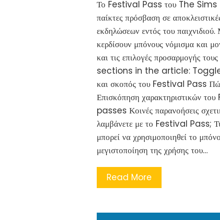
Το Festival Pass του The Sims M
παίκτες πρόσβαση σε αποκλειστικέ
εκδηλώσεων εντός του παιχνιδιού. 
κερδίσουν μπόνους νόμισμα και μον
και τις επιλογές προσαρμογής τους
sections in the article: Toggle
και σκοπός του Festival Pass Πώ
Επισκόπηση χαρακτηριστικών του 
passes Κοινές παρανοήσεις σχετι
λαμβάνετε με το Festival Pass; Τ
μπορεί να χρησιμοποιηθεί το μπόνο
μεγιστοποίηση της χρήσης του…
Read More