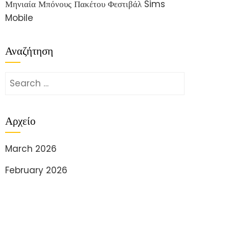
Μηνιαία Μπόνους Πακέτου Φεστιβάλ Sims
Mobile
Αναζήτηση
Search
for:
Αρχείο
March 2026
February 2026