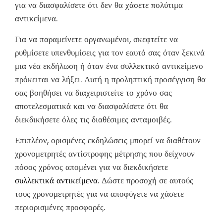
για να διασφαλίσετε ότι δεν θα χάσετε πολύτιμα
αντικείμενα.
Για να παραμείνετε οργανωμένοι, σκεφτείτε να
ρυθμίσετε υπενθυμίσεις για τον εαυτό σας όταν ξεκινά
μια νέα εκδήλωση ή όταν ένα συλλεκτικό αντικείμενο
πρόκειται να λήξει. Αυτή η προληπτική προσέγγιση θα
σας βοηθήσει να διαχειριστείτε το χρόνο σας
αποτελεσματικά και να διασφαλίσετε ότι θα
διεκδικήσετε όλες τις διαθέσιμες ανταμοιβές.
Επιπλέον, ορισμένες εκδηλώσεις μπορεί να διαθέτουν
χρονομετρητές αντίστροφης μέτρησης που δείχνουν
πόσος χρόνος απομένει για να διεκδικήσετε
συλλεκτικά αντικείμενα
. Δώστε προσοχή σε αυτούς
τους χρονομετρητές για να αποφύγετε να χάσετε
περιορισμένες προσφορές.