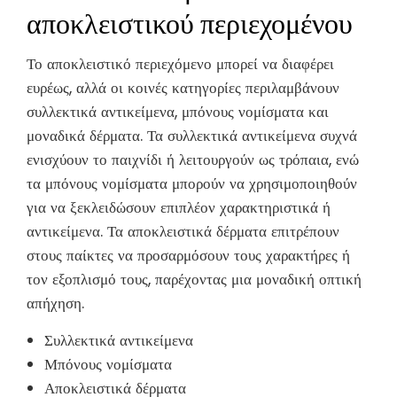
αποκλειστικού περιεχομένου
Το αποκλειστικό περιεχόμενο μπορεί να διαφέρει
ευρέως, αλλά οι κοινές κατηγορίες περιλαμβάνουν
συλλεκτικά αντικείμενα, μπόνους νομίσματα και
μοναδικά δέρματα. Τα συλλεκτικά αντικείμενα συχνά
ενισχύουν το παιχνίδι ή λειτουργούν ως τρόπαια, ενώ
τα μπόνους νομίσματα μπορούν να χρησιμοποιηθούν
για να ξεκλειδώσουν επιπλέον χαρακτηριστικά ή
αντικείμενα. Τα αποκλειστικά δέρματα επιτρέπουν
στους παίκτες να προσαρμόσουν τους χαρακτήρες ή
τον εξοπλισμό τους, παρέχοντας μια μοναδική οπτική
απήχηση.
Συλλεκτικά αντικείμενα
Μπόνους νομίσματα
Αποκλειστικά δέρματα