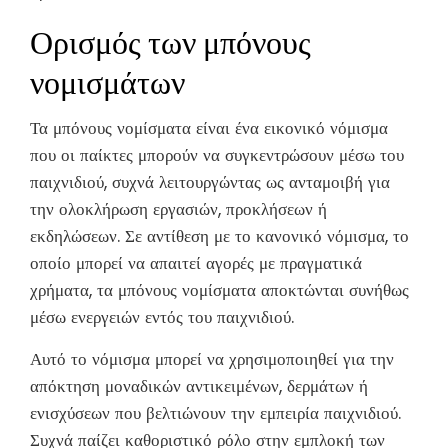
Ορισμός των μπόνους
νομισμάτων
Τα μπόνους νομίσματα είναι ένα εικονικό νόμισμα
που οι παίκτες μπορούν να συγκεντρώσουν μέσω του
παιχνιδιού, συχνά λειτουργώντας ως ανταμοιβή για
την ολοκλήρωση εργασιών, προκλήσεων ή
εκδηλώσεων. Σε αντίθεση με το κανονικό νόμισμα, το
οποίο μπορεί να απαιτεί αγορές με πραγματικά
χρήματα, τα μπόνους νομίσματα αποκτώνται συνήθως
μέσω ενεργειών εντός του παιχνιδιού.
Αυτό το νόμισμα μπορεί να χρησιμοποιηθεί για την
απόκτηση μοναδικών αντικειμένων, δερμάτων ή
ενισχύσεων που βελτιώνουν την εμπειρία παιχνιδιού.
Συχνά παίζει καθοριστικό ρόλο στην εμπλοκή των