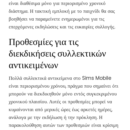
είναι διαθέσιμα μόνο για περιορισμένο χρονικό
διάστημα. Η τακτική εμπλοκή με το παιχνίδι θα σας
βοηθήσει να παραμείνετε ενημερωμένοι για τις
επερχόμενες εκδηλώσεις και τις ευκαιρίες συλλογής.
Προθεσμίες για τις
διεκδικήσεις συλλεκτικών
αντικειμένων
Πολλά συλλεκτικά αντικείμενα στο Sims Mobile
είναι περιορισμένου χρόνου, πράγμα που σημαίνει ότι
μπορούν να διεκδικηθούν μόνο εντός συγκεκριμένου
χρονικού πλαισίου. Αυτές οι προθεσμίες μπορεί να
κυμαίνονται από μερικές ώρες έως αρκετές ημέρες,
ανάλογα με την εκδήλωση ή την πρόκληση. Η
παρακολούθηση αυτών των προθεσμιών είναι κρίσιμη