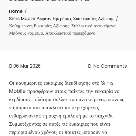
Home
Sims Mobile Δωρεάν Ημερήσιες Συσκευασίες Αξίωσης
Καθημερινές Ευκαιρίες Αξίωσης: Συλλεκτικά αντικείμενα,
Μπόνους νόμισμα, Αποκλειστικό περιεχόμενο
06
Mar 2026
No Comments
Οι καθημερινές ευκαιρίες διεκδίκησης στο Sims
Mobile προσφέρουν στους παίκτες την ευκαιρία να
κερδίσουν πολύτιμα συλλεκτικά αντικείμενα, μπόνους
νομίσματα και αποκλειστικό περιεχόμενο,
ενθαρρύνοντας τη συχνή εμπλοκή με το παιχνίδι.
Συμμετέχοντας σε αυτές τις ευκαιρίες που είναι
περιορισμένου χρόνου, οι παίκτες μπορούν να