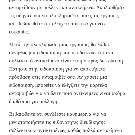
ανταμείβουν με συλλεκτικά αντικείμενα. Ακολουθήστε
τις οδηγίες για να ολοκληρώσετε αυτές τις εργασίες
και βεβαιωθείτε ότι ελέγχετε τακτικά για νέες
ευκαιρίες.
Μετά την ολοκλήρωση μιας εργασίας, θα λάβετε
συνήθως μια ειδοποίηση που υποδεικνύει ότι ένα
συλλεκτικό αντικείμενο είναι έτοιμο προς διεκδίκηση.
Πατήστε στην ειδοποίηση για να αποκτήσετε
πρόσβαση στις ανταμοιβές σας. Αν χάσετε μια
ειδοποίηση, μπορείτε να ελέγξετε την καρτέλα
ανταμοιβών για να δείτε ποια αντικείμενα είναι ακόμα
διαθέσιμα για συλλογή.
Βεβαιωθείτε ότι συνδέεστε καθημερινά για να
μεγιστοποιήσετε τις πιθανότητες διεκδίκησης
συλλεκτικών αντικειμένων, καθώς πολλά αντικείμενα