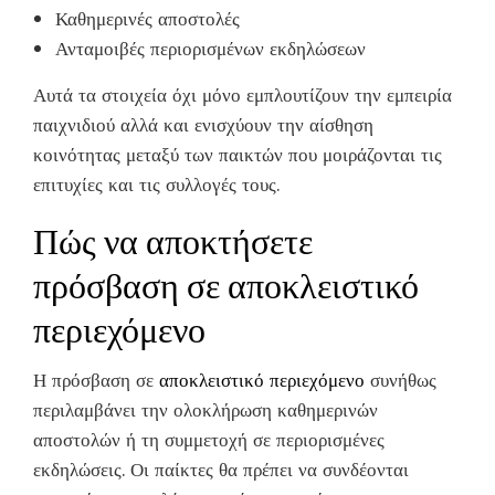
Καθημερινές αποστολές
Ανταμοιβές περιορισμένων εκδηλώσεων
Αυτά τα στοιχεία όχι μόνο εμπλουτίζουν την εμπειρία
παιχνιδιού αλλά και ενισχύουν την αίσθηση
κοινότητας μεταξύ των παικτών που μοιράζονται τις
επιτυχίες και τις συλλογές τους.
Πώς να αποκτήσετε
πρόσβαση σε αποκλειστικό
περιεχόμενο
Η πρόσβαση σε
αποκλειστικό περιεχόμενο
συνήθως
περιλαμβάνει την ολοκλήρωση καθημερινών
αποστολών ή τη συμμετοχή σε περιορισμένες
εκδηλώσεις. Οι παίκτες θα πρέπει να συνδέονται