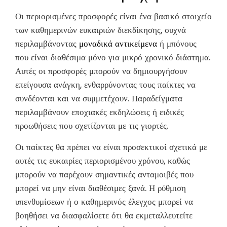
Οι περιορισμένες προσφορές είναι ένα βασικό στοιχείο
των καθημερινών ευκαιριών διεκδίκησης, συχνά
περιλαμβάνοντας
μοναδικά αντικείμενα
ή μπόνους
που είναι διαθέσιμα μόνο για μικρό χρονικό διάστημα.
Αυτές οι προσφορές μπορούν να δημιουργήσουν
επείγουσα ανάγκη, ενθαρρύνοντας τους παίκτες να
συνδέονται και να συμμετέχουν. Παραδείγματα
περιλαμβάνουν εποχιακές εκδηλώσεις ή ειδικές
προωθήσεις που σχετίζονται με τις γιορτές.
Οι παίκτες θα πρέπει να είναι προσεκτικοί σχετικά με
αυτές τις ευκαιρίες περιορισμένου χρόνου, καθώς
μπορούν να παρέχουν σημαντικές ανταμοιβές που
μπορεί να μην είναι διαθέσιμες ξανά. Η ρύθμιση
υπενθυμίσεων ή ο καθημερινός έλεγχος μπορεί να
βοηθήσει να διασφαλίσετε ότι θα εκμεταλλευτείτε