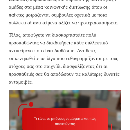
ομάδες στα μέσα κοινωνικής δικτύωσης όπου οι
παίκτες μοιράζονται συμβουλές σχετικά με ποια
συλλεκτικά αντικείμενα αξίζει να προτεραιοποιήσετε.
Τέλος, αποφύγετε να διασκορπιστείτε πολύ
προσπαθώντας να διεκδικήσετε κάθε συλλεκτικό
αντικείμενο που είναι διαθέσιμο. Αντίθετα,
επικεντρωθείτε σε λίγα που ευθυγραμμίζονται με τους
στόχους σας στο παιχνίδι, διασφαλίζοντας ότι οι
προσπάθειές σας θα αποδώσουν τις καλύτερες δυνατές
ανταμοιβές.