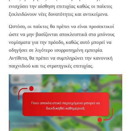
ενισχύσει την αίσθηση επιτυχίας καθώς οι παίκτες
ξεκλειδώνουν νέες δυνατότητες και αντικείμενα.
Ωστόσο, οι παίκτες θα πρέπει να είναι προσεκτικοί
ώστε να μην βασίζονται αποκλειστικά στα μπόνους
νομίσματα για την πρόοδο, καθώς αυτό μπορεί να
οδηγήσει σε λιγότερο ισορροπημένη εμπειρία.
Αντίθετα, θα πρέπει να συμπληρώνει την κανονική
παιχνιδιού και τις στρατηγικές επιτυχίας.