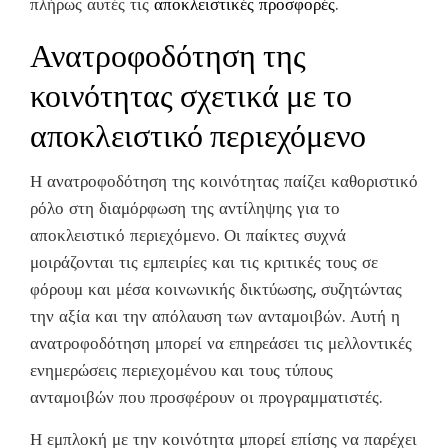
πλήρως αυτές τις
αποκλειστικές προσφορές
.
Ανατροφοδότηση της
κοινότητας σχετικά με το
αποκλειστικό περιεχόμενο
Η ανατροφοδότηση της κοινότητας παίζει καθοριστικό
ρόλο στη διαμόρφωση της αντίληψης για το
αποκλειστικό περιεχόμενο. Οι παίκτες συχνά
μοιράζονται τις εμπειρίες και τις κριτικές τους σε
φόρουμ και μέσα κοινωνικής δικτύωσης, συζητώντας
την αξία και την απόλαυση των ανταμοιβών. Αυτή η
ανατροφοδότηση μπορεί να επηρεάσει τις μελλοντικές
ενημερώσεις περιεχομένου και τους τύπους
ανταμοιβών που προσφέρουν οι προγραμματιστές.
Η εμπλοκή με την κοινότητα μπορεί επίσης να παρέχει