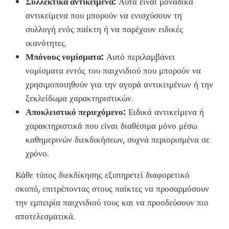
Συλλεκτικά αντικείμενα:
Αυτά είναι μοναδικά
αντικείμενα που μπορούν να ενισχύσουν τη
συλλογή ενός παίκτη ή να παρέχουν ειδικές
ικανότητες.
Μπόνους νομίσματα:
Αυτό περιλαμβάνει
νομίσματα εντός του παιχνιδιού που μπορούν να
χρησιμοποιηθούν για την αγορά αντικειμένων ή την
ξεκλείδωμα χαρακτηριστικών.
Αποκλειστικό περιεχόμενο:
Ειδικά αντικείμενα ή
χαρακτηριστικά που είναι διαθέσιμα μόνο μέσω
καθημερινών διεκδικήσεων, συχνά περιορισμένα σε
χρόνο.
Κάθε τύπος διεκδίκησης εξυπηρετεί διαφορετικό
σκοπό, επιτρέποντας στους παίκτες να προσαρμόσουν
την εμπειρία παιχνιδιού τους και να προοδεύσουν πιο
αποτελεσματικά.