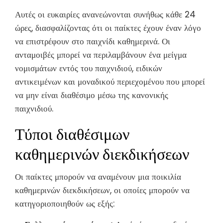
Αυτές οι ευκαιρίες ανανεώνονται συνήθως κάθε 24
ώρες, διασφαλίζοντας ότι οι παίκτες έχουν έναν λόγο
να επιστρέφουν στο παιχνίδι καθημερινά. Οι
ανταμοιβές μπορεί να περιλαμβάνουν ένα μείγμα
νομισμάτων εντός του παιχνιδιού, ειδικών
αντικειμένων και μοναδικού περιεχομένου που μπορεί
να μην είναι διαθέσιμο μέσω της κανονικής
παιχνιδιού.
Τύποι διαθέσιμων
καθημερινών διεκδικήσεων
Οι παίκτες μπορούν να αναμένουν μια ποικιλία
καθημερινών διεκδικήσεων, οι οποίες μπορούν να
κατηγοριοποιηθούν ως εξής: