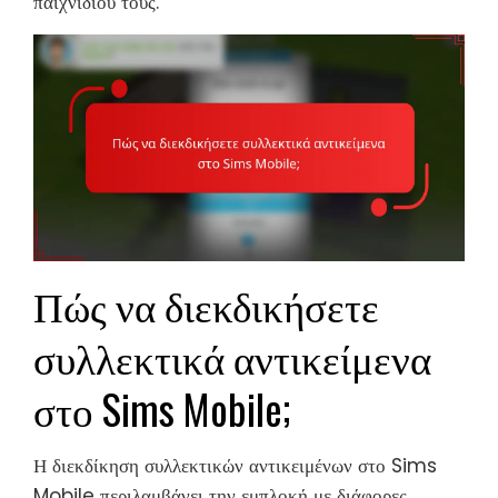
παιχνιδιού τους.
Πώς να διεκδικήσετε
συλλεκτικά αντικείμενα
στο Sims Mobile;
Η διεκδίκηση συλλεκτικών αντικειμένων στο Sims
Mobile περιλαμβάνει την εμπλοκή με διάφορες