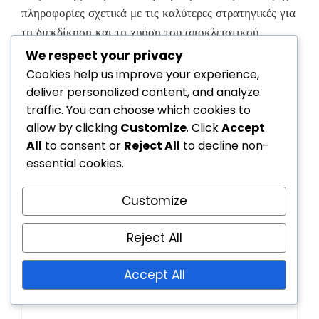
πληροφορίες σχετικά με τις καλύτερες στρατηγικές για
τη διεκδίκηση και τη χρήση του αποκλειστικού
περιεχομένου. Οι παίκτες μπορούν να μάθουν από τις
We respect your privacy
επιτυχίες και τα λάθη των άλλων, ενισχύοντας τη
Cookies help us improve your experience,
συνολική τους εμπειρία παιχνιδιού.
deliver personalized content, and analyze
traffic. You can choose which cookies to
allow by clicking
Customize
. Click
Accept
All
to consent or
Reject All
to decline non-
Leave a Reply
essential cookies.
Customize
Your email address will not be published.
Required
fields are marked
*
Reject All
Accept All