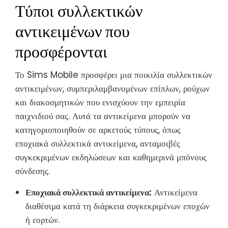
Τύποι συλλεκτικών
αντικειμένων που
προσφέρονται
Το Sims Mobile προσφέρει μια ποικιλία συλλεκτικών
αντικειμένων, συμπεριλαμβανομένων επίπλων, ρούχων
και διακοσμητικών που ενισχύουν την εμπειρία
παιχνιδιού σας. Αυτά τα αντικείμενα μπορούν να
κατηγοριοποιηθούν σε αρκετούς τύπους, όπως
εποχιακά συλλεκτικά αντικείμενα, ανταμοιβές
συγκεκριμένων εκδηλώσεων και καθημερινά μπόνους
σύνδεσης.
Εποχιακά συλλεκτικά αντικείμενα:
Αντικείμενα
διαθέσιμα κατά τη διάρκεια συγκεκριμένων εποχών
ή εορτών.