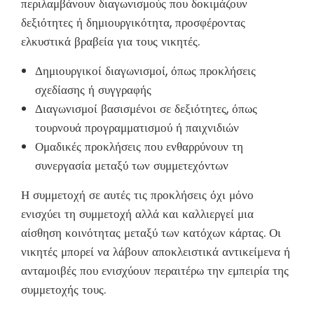
περιλαμβάνουν διαγωνισμούς που δοκιμάζουν
δεξιότητες ή δημιουργικότητα, προσφέροντας
ελκυστικά βραβεία για τους νικητές.
Δημιουργικοί διαγωνισμοί, όπως προκλήσεις
σχεδίασης ή συγγραφής
Διαγωνισμοί βασισμένοι σε δεξιότητες, όπως
τουρνουά προγραμματισμού ή παιχνιδιών
Ομαδικές προκλήσεις που ενθαρρύνουν τη
συνεργασία μεταξύ των συμμετεχόντων
Η συμμετοχή σε αυτές τις προκλήσεις όχι μόνο
ενισχύει τη συμμετοχή αλλά και καλλιεργεί μια
αίσθηση κοινότητας μεταξύ των κατόχων κάρτας. Οι
νικητές μπορεί να λάβουν αποκλειστικά αντικείμενα ή
ανταμοιβές που ενισχύουν περαιτέρω την εμπειρία της
συμμετοχής τους.