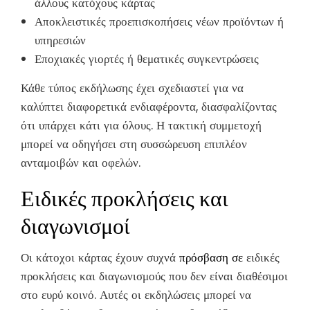
άλλους κατόχους κάρτας
Αποκλειστικές προεπισκοπήσεις νέων προϊόντων ή
υπηρεσιών
Εποχιακές γιορτές ή θεματικές συγκεντρώσεις
Κάθε τύπος εκδήλωσης έχει σχεδιαστεί για να
καλύπτει διαφορετικά ενδιαφέροντα, διασφαλίζοντας
ότι υπάρχει κάτι για όλους. Η τακτική συμμετοχή
μπορεί να οδηγήσει στη συσσώρευση επιπλέον
ανταμοιβών και οφελών.
Ειδικές προκλήσεις και
διαγωνισμοί
Οι κάτοχοι κάρτας έχουν συχνά
πρόσβαση σε
ειδικές
προκλήσεις και διαγωνισμούς που δεν είναι διαθέσιμοι
στο ευρύ κοινό. Αυτές οι εκδηλώσεις μπορεί να