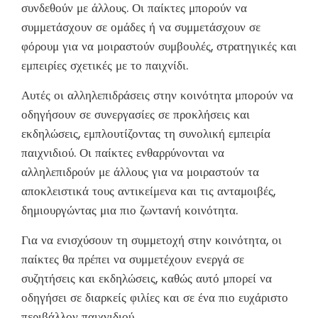
συνδεθούν με άλλους. Οι παίκτες μπορούν να
συμμετάσχουν σε ομάδες ή να συμμετάσχουν σε
φόρουμ για να μοιραστούν συμβουλές, στρατηγικές και
εμπειρίες σχετικές με το παιχνίδι.
Αυτές οι αλληλεπιδράσεις στην κοινότητα μπορούν να
οδηγήσουν σε συνεργασίες σε προκλήσεις και
εκδηλώσεις, εμπλουτίζοντας τη συνολική εμπειρία
παιχνιδιού. Οι παίκτες ενθαρρύνονται να
αλληλεπιδρούν με άλλους για να μοιραστούν τα
αποκλειστικά τους αντικείμενα και τις ανταμοιβές,
δημιουργώντας μια πιο ζωντανή κοινότητα.
Για να ενισχύσουν τη συμμετοχή στην κοινότητα, οι
παίκτες θα πρέπει να συμμετέχουν ενεργά σε
συζητήσεις και εκδηλώσεις, καθώς αυτό μπορεί να
οδηγήσει σε διαρκείς φιλίες και σε ένα πιο ευχάριστο
περιβάλλον παιχνιδιού.