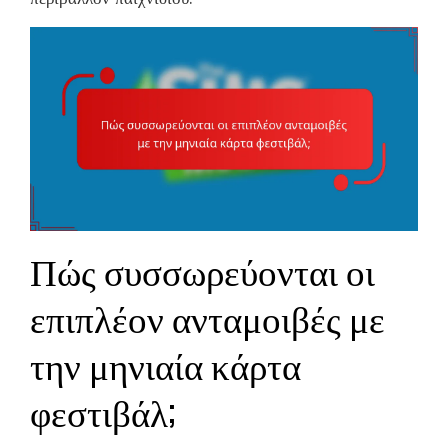
Πώς συσσωρεύονται οι
επιπλέον ανταμοιβές με
την μηνιαία κάρτα
φεστιβάλ;