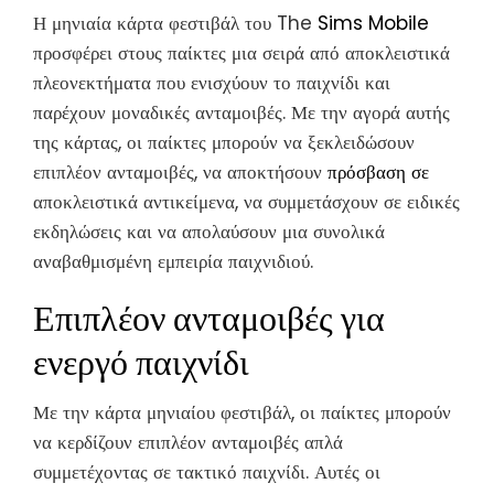
Η μηνιαία κάρτα φεστιβάλ του The
Sims Mobile
προσφέρει στους παίκτες μια σειρά από αποκλειστικά
πλεονεκτήματα που ενισχύουν το παιχνίδι και
παρέχουν μοναδικές ανταμοιβές. Με την αγορά αυτής
της κάρτας, οι παίκτες μπορούν να ξεκλειδώσουν
επιπλέον ανταμοιβές, να αποκτήσουν
πρόσβαση σε
αποκλειστικά αντικείμενα, να συμμετάσχουν σε ειδικές
εκδηλώσεις και να απολαύσουν μια συνολικά
αναβαθμισμένη εμπειρία παιχνιδιού.
Επιπλέον ανταμοιβές για
ενεργό παιχνίδι
Με την κάρτα μηνιαίου φεστιβάλ, οι παίκτες μπορούν
να κερδίζουν επιπλέον ανταμοιβές απλά
συμμετέχοντας σε τακτικό παιχνίδι. Αυτές οι