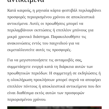
Κατά καιρούς, η μηνιαία κάρτα φεστιβάλ περιλαμβάνει
προσφορές περιορισμένου χρόνου σε αποκλειστικά
αντικείμενα. Αυτές οι προωθήσεις μπορεί να
περιλαμβάνουν εκπτώσεις ή επιπλέον μπόνους για
μικρό χρονικό διάστημα. Παρακολουθήστε τις
ανακοινώσεις εντός του παιχνιδιού για να
εκμεταλλευτείτε αυτές τις προσφορές.
Για να μεγιστοποιήσετε τις ανταμοιβές σας,
συμμετάσχετε ενεργά κατά τη διάρκεια αυτών των
προωθητικών περιόδων. Η συμμετοχή σε εκδηλώσεις ή
η ολοκλήρωση προκλήσεων μπορεί συχνά να αποφέρει
επιπλέον πόντους ή αποκλειστικά αντικείμενα που δεν
είναι διαθέσιμα εκτός αυτών των προσφορών
περιορισμένου χρόνου.