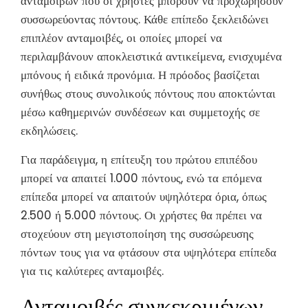
ανταμοιβών που οι χρήστες μπορούν να προχωρήσουν
συσσωρεύοντας πόντους. Κάθε επίπεδο ξεκλειδώνει
επιπλέον ανταμοιβές, οι οποίες μπορεί να
περιλαμβάνουν αποκλειστικά αντικείμενα, ενισχυμένα
μπόνους ή ειδικά προνόμια. Η πρόοδος βασίζεται
συνήθως στους συνολικούς πόντους που αποκτώνται
μέσω καθημερινών συνδέσεων και συμμετοχής σε
εκδηλώσεις.
Για παράδειγμα, η επίτευξη του πρώτου επιπέδου
μπορεί να απαιτεί 1.000 πόντους, ενώ τα επόμενα
επίπεδα μπορεί να απαιτούν υψηλότερα όρια, όπως
2.500 ή 5.000 πόντους. Οι χρήστες θα πρέπει να
στοχεύουν στη μεγιστοποίηση της συσσώρευσης
πόντων τους για να φτάσουν στα υψηλότερα επίπεδα
για τις καλύτερες ανταμοιβές.
Ανταμοιβές συγκεκριμένων