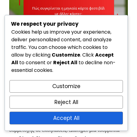
We respect your privacy
Cookies help us improve your experience,
deliver personalized content, and analyze
traffic. You can choose which cookies to
Πώς συγκρίνεται η
allow by clicking
Customize
. Click
Accept
μηνιαία κάρτα φεστιβάλ
All
to consent or
Reject All
to decline non-
essential cookies.
με άλλες κάρτες;
Customize
Η μηνιαία κάρτα φεστιβάλ προσφέρει διακριτά
Reject All
πλεονεκτήματα σε σχέση με τις εβδομαδιαίες και
ετήσιες κάρτες, παρέχοντας στους χρήστες επιπλέον
Accept All
ανταμοιβές, αποκλειστικά αντικείμενα και ευκαιρίες
συμμετοχής σε εκδηλώσεις. Διατηρεί μια ισορροπία