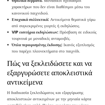
Θρυλικά δέρματα:
Μοναδικοί σχεδιασμοί
χαρακτήρων που δεν είναι διαθέσιμοι μέσω του
κανονικού παιχνιδιού.
Εποχιακά συλλεκτικά:
Αντικείμενα θεματικά γύρω
από συγκεκριμένες γιορτές ή εκδηλώσεις.
VIP εισιτήρια εκδηλώσεων:
Πρόσβαση σε ειδικούς
τουρνουά με μοναδικές ανταμοιβές.
Όπλα περιορισμένης έκδοσης:
Ικανός εξοπλισμός
που παρέχει πλεονεκτήματα στο παιχνίδι.
Πώς να ξεκλειδώσετε και να
εξαργυρώσετε αποκλειστικά
αντικείμενα
Η διαδικασία ξεκλειδώματος και εξαργύρωσης
αποκλειστικών αντικειμένων με την μηνιαία κάρτα