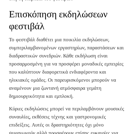
Επισκόπηση εκδηλώσεων
φεστιβάλ
Το φεστιβάλ διαθέτει μια ποικιλία εκδηλώσεων,
συμπεριλαμβανομένων εργαστηρίων, παραστάσεων και
διαδραστικών συνεδριών. Κάθε εκδήλωση είναι
προσαρμοσμένη για να προσφέρει μοναδικές εμπειρίες
που καλύπτουν διαφορετικά ενδιαφέροντα και
ηλικιακές ομάδες. Οι παρευρισκόμενοι μπορούν να
αναμένουν μια ζωντανή ατμόσφαιρα γεμάτη
δημιουργικότητα και εμπλοκή.
Κύριες εκδηλώσεις μπορεί να περιλαμβάνουν μουσικές
συναυλίες, εκθέσεις τέχνης και γαστρονομικές
επιδείξεις. Αυτές οι δραστηριότητες όχι μόνο
ψυχαγωγούν αλλά προσφέρουν επίσης ευκαιρίες για