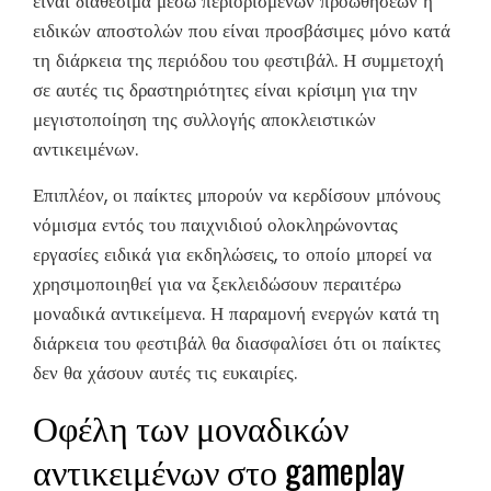
είναι διαθέσιμα μέσω περιορισμένων προωθήσεων ή
ειδικών αποστολών που είναι προσβάσιμες μόνο κατά
τη διάρκεια της περιόδου του φεστιβάλ. Η συμμετοχή
σε αυτές τις δραστηριότητες είναι κρίσιμη για την
μεγιστοποίηση της συλλογής αποκλειστικών
αντικειμένων.
Επιπλέον, οι παίκτες μπορούν να κερδίσουν μπόνους
νόμισμα εντός του παιχνιδιού ολοκληρώνοντας
εργασίες ειδικά για εκδηλώσεις, το οποίο μπορεί να
χρησιμοποιηθεί για να ξεκλειδώσουν περαιτέρω
μοναδικά αντικείμενα. Η παραμονή ενεργών κατά τη
διάρκεια του φεστιβάλ θα διασφαλίσει ότι οι παίκτες
δεν θα χάσουν αυτές τις ευκαιρίες.
Οφέλη των μοναδικών
αντικειμένων στο gameplay