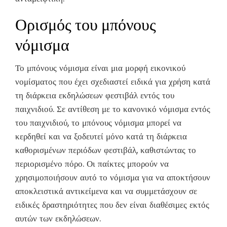
Ορισμός του μπόνους
νόμισμα
Το μπόνους νόμισμα είναι μια μορφή εικονικού
νομίσματος που έχει σχεδιαστεί ειδικά για χρήση κατά
τη διάρκεια εκδηλώσεων φεστιβάλ εντός του
παιχνιδιού. Σε αντίθεση με το κανονικό νόμισμα εντός
του παιχνιδιού, το μπόνους νόμισμα μπορεί να
κερδηθεί και να ξοδευτεί μόνο κατά τη διάρκεια
καθορισμένων περιόδων φεστιβάλ, καθιστώντας το
περιορισμένο πόρο. Οι παίκτες μπορούν να
χρησιμοποιήσουν αυτό το νόμισμα για να αποκτήσουν
αποκλειστικά αντικείμενα και να συμμετάσχουν σε
ειδικές δραστηριότητες που δεν είναι διαθέσιμες εκτός
αυτών των εκδηλώσεων.