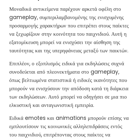
Μοναδικά αντικείμενα παρέχουν αρκετά οφέλη στο
gameplay, συμπεριλαμβανομένης της ενισχυμένης
προσαρμογής χαρακτήρων που επιτρέπει στους παίκτες
να ξεχωρίζουν στην κοινότητα του παιχνιδιού. Αυτή η
εξατομίκευση μπορεί να ενισχύσει την αίσθηση της
ταυτότητας και της υπερηφάνειας μεταξύ των παικτών.
Επιπλέον, ο εξοπλισμός ειδικά για εκδηλώσεις συχνά
συνοδεύεται από πλεονεκτήματα στο gameplay,
όπως βελτιωμένα στατιστικά ή ειδικές ικανότητες που
μπορούν να ενισχύσουν την απόδοση κατά τη διάρκεια
των εκδηλώσεων. Αυτό μπορεί να οδηγήσει σε μια πιο
ελκυστική και ανταγωνιστική εμπειρία.
Ειδικά emotes και animations μπορούν επίσης να
εμπλουτίσουν τις κοινωνικές αλληλεπιδράσεις εντός
του παιχνιδιού, επιτρέποντας στους παίκτες να