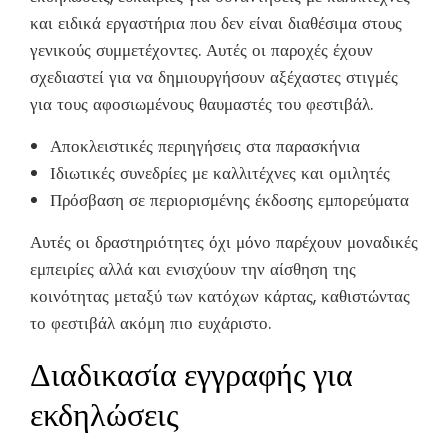
και ειδικά εργαστήρια που δεν είναι διαθέσιμα στους
γενικούς συμμετέχοντες. Αυτές οι παροχές έχουν
σχεδιαστεί για να δημιουργήσουν αξέχαστες στιγμές
για τους αφοσιωμένους θαυμαστές του φεστιβάλ.
Αποκλειστικές περιηγήσεις στα παρασκήνια
Ιδιωτικές συνεδρίες με καλλιτέχνες και ομιλητές
Πρόσβαση σε περιορισμένης έκδοσης εμπορεύματα
Αυτές οι δραστηριότητες όχι μόνο παρέχουν μοναδικές
εμπειρίες αλλά και ενισχύουν την αίσθηση της
κοινότητας μεταξύ των κατόχων κάρτας, καθιστώντας
το φεστιβάλ ακόμη πιο ευχάριστο.
Διαδικασία εγγραφής για
εκδηλώσεις