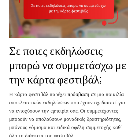
Σε ποιες εκδηλώσεις
μπορώ να συμμετάσχω με
την κάρτα φεστιβάλ;
Η κάρτα φεστιβάλ παρέχει
πρόσβαση σε
μια ποικιλία
αποκλειστικών εκδηλώσεων που έχουν σχεδιαστεί για
να ενισχύσουν την εμπειρία σας. Οι συμμετέχοντες
μπορούν να απολαύσουν μοναδικές δραστηριότητες,
μπόνους νόμισμα και ειδικά οφέλη συμμετοχής καθ’
όλη τη διάρκεια του φεστιβάλ.