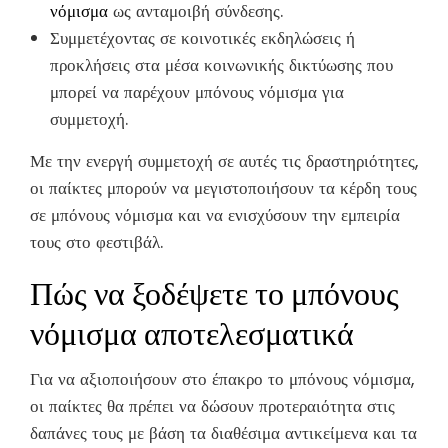
νόμισμα
ως ανταμοιβή σύνδεσης.
Συμμετέχοντας σε κοινοτικές εκδηλώσεις ή
προκλήσεις στα μέσα κοινωνικής δικτύωσης που
μπορεί να παρέχουν μπόνους νόμισμα για
συμμετοχή.
Με την ενεργή συμμετοχή σε αυτές τις δραστηριότητες,
οι παίκτες μπορούν να μεγιστοποιήσουν τα κέρδη τους
σε μπόνους νόμισμα και να ενισχύσουν την εμπειρία
τους στο φεστιβάλ.
Πώς να ξοδέψετε το μπόνους
νόμισμα αποτελεσματικά
Για να αξιοποιήσουν στο έπακρο το μπόνους νόμισμα,
οι παίκτες θα πρέπει να δώσουν προτεραιότητα στις
δαπάνες τους με βάση τα διαθέσιμα αντικείμενα και τα