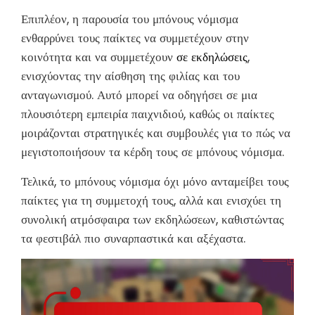
Επιπλέον, η παρουσία του μπόνους νόμισμα
ενθαρρύνει τους παίκτες να συμμετέχουν στην
κοινότητα και να συμμετέχουν
σε εκδηλώσεις
,
ενισχύοντας την αίσθηση της φιλίας και του
ανταγωνισμού. Αυτό μπορεί να οδηγήσει σε μια
πλουσιότερη εμπειρία παιχνιδιού, καθώς οι παίκτες
μοιράζονται στρατηγικές και συμβουλές για το πώς να
μεγιστοποιήσουν τα κέρδη τους σε μπόνους νόμισμα.
Τελικά, το μπόνους νόμισμα όχι μόνο ανταμείβει τους
παίκτες για τη συμμετοχή τους, αλλά και ενισχύει τη
συνολική ατμόσφαιρα των εκδηλώσεων, καθιστώντας
τα φεστιβάλ πιο συναρπαστικά και αξέχαστα.