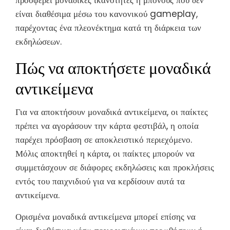
είναι διαθέσιμα μέσω του κανονικού gameplay,
παρέχοντας ένα πλεονέκτημα κατά τη διάρκεια των
εκδηλώσεων.
Πώς να αποκτήσετε μοναδικά
αντικείμενα
Για να αποκτήσουν μοναδικά αντικείμενα, οι παίκτες
πρέπει να αγοράσουν την κάρτα φεστιβάλ, η οποία
παρέχει πρόσβαση σε αποκλειστικό περιεχόμενο.
Μόλις αποκτηθεί η κάρτα, οι παίκτες μπορούν να
συμμετάσχουν σε διάφορες εκδηλώσεις και προκλήσεις
εντός του παιχνιδιού για να κερδίσουν αυτά τα
αντικείμενα.
Ορισμένα μοναδικά αντικείμενα μπορεί επίσης να