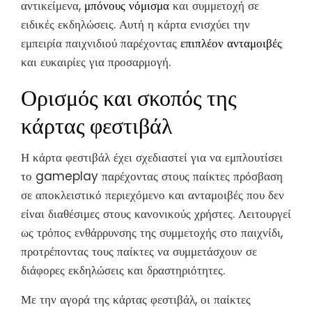
αντικείμενα,
μπόνους νόμισμα
και συμμετοχή σε
ειδικές εκδηλώσεις. Αυτή η κάρτα ενισχύει την
εμπειρία παιχνιδιού παρέχοντας
επιπλέον ανταμοιβές
και ευκαιρίες για προσαρμογή.
Ορισμός και σκοπός της
κάρτας φεστιβάλ
Η κάρτα φεστιβάλ έχει σχεδιαστεί για να εμπλουτίσει
το gameplay παρέχοντας στους παίκτες πρόσβαση
σε αποκλειστικό περιεχόμενο και ανταμοιβές που δεν
είναι διαθέσιμες στους κανονικούς χρήστες. Λειτουργεί
ως τρόπος ενθάρρυνσης της συμμετοχής στο παιχνίδι,
προτρέποντας τους παίκτες να συμμετάσχουν σε
διάφορες εκδηλώσεις και δραστηριότητες.
Με την αγορά της κάρτας φεστιβάλ, οι παίκτες