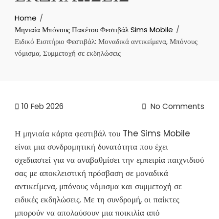
Home
Μηνιαία Μπόνους Πακέτου Φεστιβάλ Sims Mobile
Ειδικό Εισιτήριο Φεστιβάλ: Μοναδικά αντικείμενα, Μπόνους
νόμισμα, Συμμετοχή σε εκδηλώσεις
10
Feb 2026
No Comments
Η μηνιαία κάρτα φεστιβάλ του The Sims Mobile
είναι μια συνδρομητική δυνατότητα που έχει
σχεδιαστεί για να αναβαθμίσει την εμπειρία παιχνιδιού
σας με αποκλειστική πρόσβαση σε μοναδικά
αντικείμενα, μπόνους νόμισμα και συμμετοχή σε
ειδικές εκδηλώσεις. Με τη συνδρομή, οι παίκτες
μπορούν να απολαύσουν μια ποικιλία από