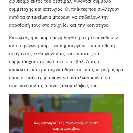
διαθέσιμα εκτός του φεστιβάλ, γίνονται σύμβολο
συμμετοχής και επιτυχίας. Οι παίκτες που συλλέγουν
αυτά τα αντικείμενα μπορούν να επιδείξουν την
αφοσίωσή τους στο παιχνίδι και την κοινότητα.
Επιπλέον, η περιορισμένη διαθεσιμότητα μοναδικών
αντικειμένων μπορεί να δημιουργήσει μια αίσθηση
επείγοντος, ενθαρρύνοντας τους παίκτες να
συμμετάσχουν ενεργά στο φεστιβάλ. Αυτή η
αποκλειστικότητα συχνά οδηγεί σε μια ζωντανή αγορά
όπου οι παίκτες μπορούν να ανταλλάσσουν ή να
επιδεικνύουν τις σπάνιες ανακαλύψεις τους.