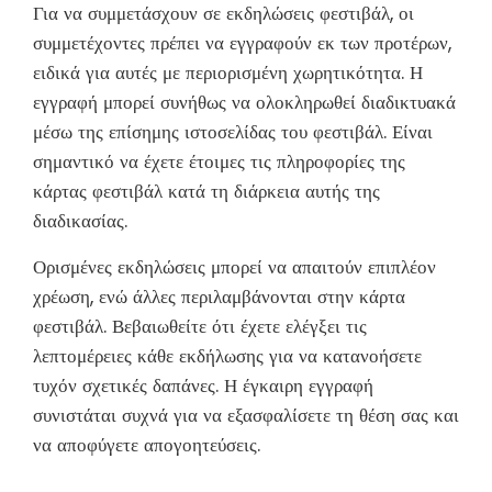
Για να συμμετάσχουν σε εκδηλώσεις φεστιβάλ, οι
συμμετέχοντες πρέπει να εγγραφούν εκ των προτέρων,
ειδικά για αυτές με περιορισμένη χωρητικότητα. Η
εγγραφή μπορεί συνήθως να ολοκληρωθεί διαδικτυακά
μέσω της επίσημης ιστοσελίδας του φεστιβάλ. Είναι
σημαντικό να έχετε έτοιμες τις πληροφορίες της
κάρτας φεστιβάλ κατά τη διάρκεια αυτής της
διαδικασίας.
Ορισμένες εκδηλώσεις μπορεί να απαιτούν επιπλέον
χρέωση, ενώ άλλες περιλαμβάνονται στην κάρτα
φεστιβάλ. Βεβαιωθείτε ότι έχετε ελέγξει τις
λεπτομέρειες κάθε εκδήλωσης για να κατανοήσετε
τυχόν σχετικές δαπάνες. Η έγκαιρη εγγραφή
συνιστάται συχνά για να εξασφαλίσετε τη θέση σας και
να αποφύγετε απογοητεύσεις.