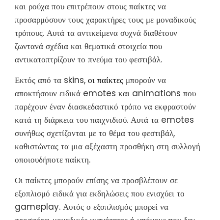
και ρούχα που επιτρέπουν στους παίκτες να
προσαρμόσουν τους χαρακτήρες τους με μοναδικούς
τρόπους. Αυτά τα αντικείμενα συχνά διαθέτουν
ζωντανά σχέδια και θεματικά στοιχεία που
αντικατοπτρίζουν το πνεύμα του φεστιβάλ.
Εκτός από τα skins,
οι παίκτες
μπορούν να
αποκτήσουν ειδικά emotes και animations που
παρέχουν έναν διασκεδαστικό τρόπο να εκφραστούν
κατά τη διάρκεια του παιχνιδιού. Αυτά τα emotes
συνήθως σχετίζονται με το θέμα του φεστιβάλ,
καθιστώντας τα μια αξέχαστη προσθήκη στη συλλογή
οποιουδήποτε παίκτη.
Οι παίκτες μπορούν επίσης να προσβλέπουν σε
εξοπλισμό ειδικά για εκδηλώσεις που ενισχύει το
gameplay. Αυτός ο εξοπλισμός μπορεί να
προσφέρει μοναδικές ικανότητες ή μπόνους που δεν