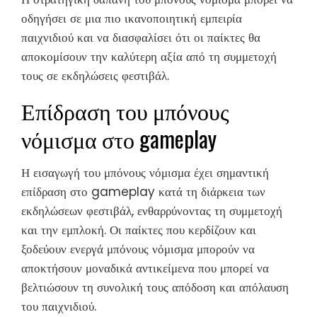
οδηγήσει σε μια πιο ικανοποιητική εμπειρία
παιχνιδιού και να διασφαλίσει ότι οι παίκτες θα
αποκομίσουν την καλύτερη αξία από τη συμμετοχή
τους σε εκδηλώσεις φεστιβάλ.
Επίδραση του μπόνους
νόμισμα στο gameplay
Η εισαγωγή του μπόνους νόμισμα έχει σημαντική
επίδραση στο gameplay κατά τη διάρκεια των
εκδηλώσεων φεστιβάλ, ενθαρρύνοντας τη συμμετοχή
και την εμπλοκή. Οι παίκτες που κερδίζουν και
ξοδεύουν ενεργά μπόνους νόμισμα μπορούν να
αποκτήσουν μοναδικά αντικείμενα που μπορεί να
βελτιώσουν τη συνολική τους απόδοση και απόλαυση
του παιχνιδιού.