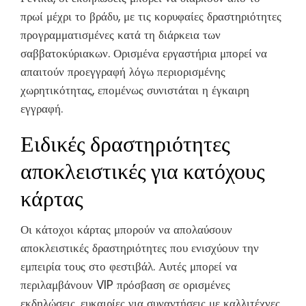
πρωί μέχρι το βράδυ, με τις κορυφαίες δραστηριότητες
προγραμματισμένες κατά τη διάρκεια των
σαββατοκύριακων. Ορισμένα εργαστήρια μπορεί να
απαιτούν προεγγραφή λόγω περιορισμένης
χωρητικότητας, επομένως συνιστάται η έγκαιρη
εγγραφή.
Ειδικές δραστηριότητες
αποκλειστικές για κατόχους
κάρτας
Οι κάτοχοι κάρτας μπορούν να απολαύσουν
αποκλειστικές δραστηριότητες που ενισχύουν την
εμπειρία τους στο φεστιβάλ. Αυτές μπορεί να
περιλαμβάνουν VIP πρόσβαση σε ορισμένες
εκδηλώσεις, ευκαιρίες για συναντήσεις με καλλιτέχνες