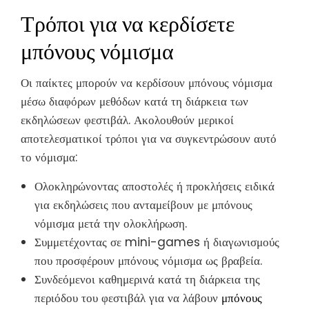
Τρόποι για να κερδίσετε
μπόνους νόμισμα
Οι παίκτες μπορούν να κερδίσουν μπόνους νόμισμα
μέσω διαφόρων μεθόδων κατά τη διάρκεια των
εκδηλώσεων φεστιβάλ. Ακολουθούν μερικοί
αποτελεσματικοί τρόποι για να συγκεντρώσουν αυτό
το νόμισμα:
Ολοκληρώνοντας αποστολές ή προκλήσεις ειδικά
για εκδηλώσεις που ανταμείβουν με μπόνους
νόμισμα μετά την ολοκλήρωση.
Συμμετέχοντας σε mini-games ή διαγωνισμούς
που προσφέρουν μπόνους νόμισμα ως βραβεία.
Συνδεόμενοι καθημερινά κατά τη διάρκεια της
περιόδου του φεστιβάλ για να λάβουν
μπόνους