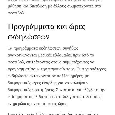
μάθηση και δικτύωση με άλλους συμμετέχοντες στο
φεστιβάλ.
Προγράμματα και ώρες
εκδηλώσεων
Τα προγράμματα εκδηλώσεων συνήθως
ανακοινώνονται μερικές εβδομάδες πριν από το
φεστιβάλ, επιτρέποντας στους συμμετέχοντες να
προγραμματίσουν την παρουσία τους. Οι περισσότερες
εκδηλώσεις εκτείνονται σε πολλές ημέρες, με
διαφορετικές ώρες έναρξης για να καλύψουν
διαφορετικές προτιμήσεις. Συνιστάται να ελέγξετε την
επίσημη ιστοσελίδα του φεστιβάλ για τις τελευταίες
ενημερώσεις σχετικά με τις ώρες.
Γενικά, οι εκδηλώσεις μπορεί να διαρκούν από το