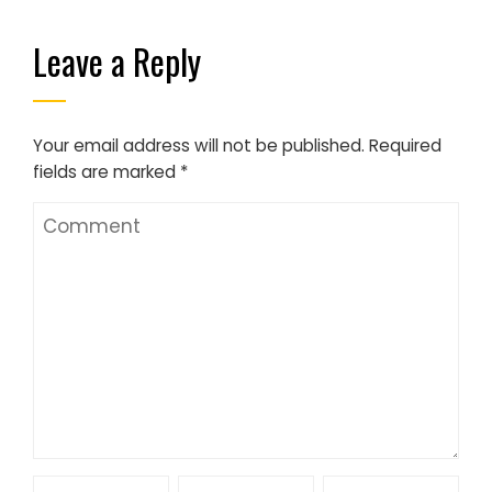
Leave a Reply
Your email address will not be published.
Required
fields are marked
*