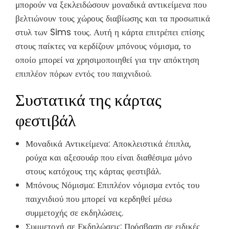
μπορούν να ξεκλειδώσουν μοναδικά αντικείμενα που
βελτιώνουν τους χώρους διαβίωσης και τα προσωπικά
στυλ των Sims τους. Αυτή η κάρτα επιτρέπει επίσης
στους παίκτες να κερδίζουν μπόνους νόμισμα, το
οποίο μπορεί να χρησιμοποιηθεί για την απόκτηση
επιπλέον πόρων εντός του παιχνιδιού.
Συστατικά της κάρτας
φεστιβάλ
Μοναδικά Αντικείμενα: Αποκλειστικά έπιπλα,
ρούχα και αξεσουάρ που είναι διαθέσιμα μόνο
στους κατόχους της κάρτας φεστιβάλ.
Μπόνους Νόμισμα: Επιπλέον νόμισμα εντός του
παιχνιδιού που μπορεί να κερδηθεί μέσω
συμμετοχής σε εκδηλώσεις.
Συμμετοχή σε Εκδηλώσεις: Πρόσβαση σε ειδικές