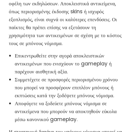
οφέλη των εκδηλώσεων. Αποκλειστικά αντικείμενα,
όπως περιορισμένης έκδοσης skins ή ισχυρός
εξοπλισμός, είναι συχνά οι καλύτερες επενδύσεις. Οι
παίκτες θα πρέπει επίσης να εξετάσουν τη
χρησιμότητα των αντικειμένων σε σχέση με το κόστος
τους σε μπόνους νόμισμα.
Επικεντρωθείτε στην αγορά αποκλειστικών
αντικειμένων που ενισχύουν το gameplay ή
παρέχουν αισθητική αξία.
Συμμετέχετε σε προσφορές περιορισμένου χρόνου
που μπορεί να προσφέρουν επιπλέον μπόνους ή
εκπτώσεις κατά την ξοδέψετε μπόνους νόμισμα.
Αποφύγετε να ξοδεύετε μπόνους νόμισμα σε
αντικείμενα που μπορούν να αποκτηθούν εύκολα
μέσω κανονικού gameplay.
Η στρατηγική δαπάνη του μπόνους νόμισμα μπορεί να