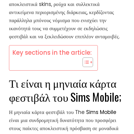
αποκλειστικά skins, ρούχα και συλλεκτικά
αντικείμενα περιορισμένης διάρκειας, κερδίζοντας
παράλληλα μπόνους νόμισμα που ενισχύει την
ικανότητά τους να συμμετέχουν σε εκδηλώσεις
φεστιβάλ και να ξεκλειδώσουν επιπλέον ανταμοιβές.
Key sections in the article:
Τι είναι η μηνιαία κάρτα
φεστιβάλ του Sims Mobile;
Η μηνιαία κάρτα φεστιβάλ του The
Sims Mobile
είναι μια συνδρομητική δυνατότητα που προσφέρει
στους παίκτες αποκλειστική πρόσβαση σε μοναδικά