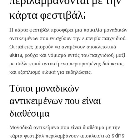
κάρτα φεστιβάλ;
Η κάρτα φεστιβάλ προσφέρει μια ποικιλία μοναδικών
αντικειμένων που ενισχύουν την εμπειρία παιχνιδιού.
Οι παίκτες μπορούν να αναμένουν αποκλειστικά
skins, ρούχα και νόμισμα εντός του παιχνιδιού, μαζί
με συλλεκτικά αντικείμενα περιορισμένης διάρκειας
και εξοπλισμό ειδικά για εκδηλώσεις.
Τύποι μοναδικών
αντικειμένων που είναι
διαθέσιμα
Μοναδικά αντικείμενα που είναι διαθέσιμα με την
κάρτα φεστιβάλ περιλαμβάνουν αποκλειστικά skins