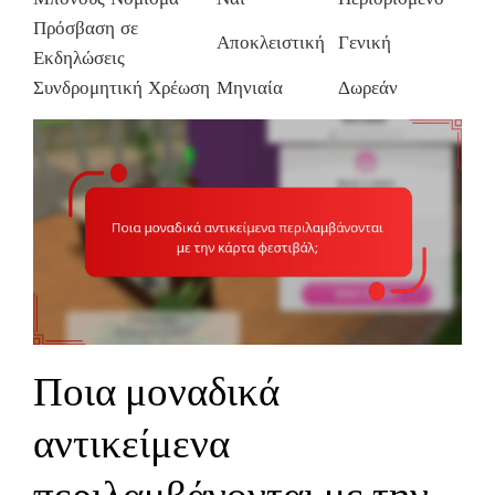
Πρόσβαση σε
Αποκλειστική
Γενική
Εκδηλώσεις
Συνδρομητική Χρέωση
Μηνιαία
Δωρεάν
Ποια μοναδικά
αντικείμενα
περιλαμβάνονται με την