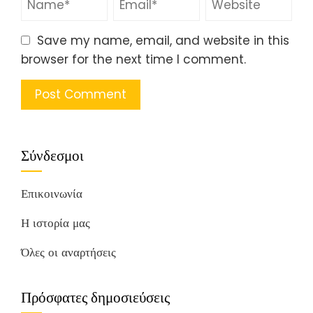
Save my name, email, and website in this
browser for the next time I comment.
Σύνδεσμοι
Επικοινωνία
Η ιστορία μας
Όλες οι αναρτήσεις
Πρόσφατες δημοσιεύσεις