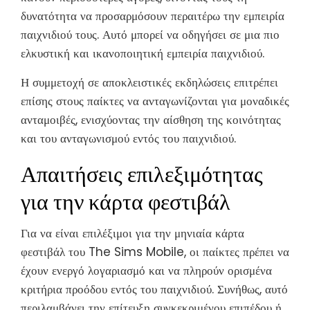
δυνατότητα να προσαρμόσουν περαιτέρω την εμπειρία
παιχνιδιού τους. Αυτό μπορεί να οδηγήσει σε μια πιο
ελκυστική και ικανοποιητική εμπειρία παιχνιδιού.
Η συμμετοχή σε αποκλειστικές εκδηλώσεις επιτρέπει
επίσης στους παίκτες να ανταγωνίζονται για μοναδικές
ανταμοιβές, ενισχύοντας την αίσθηση της κοινότητας
και του ανταγωνισμού εντός του παιχνιδιού.
Απαιτήσεις επιλεξιμότητας
για την κάρτα φεστιβάλ
Για να είναι επιλέξιμοι για την μηνιαία κάρτα
φεστιβάλ του The Sims Mobile, οι παίκτες πρέπει να
έχουν ενεργό λογαριασμό και να πληρούν ορισμένα
κριτήρια προόδου εντός του παιχνιδιού. Συνήθως, αυτό
περιλαμβάνει την επίτευξη συγκεκριμένου επιπέδου ή