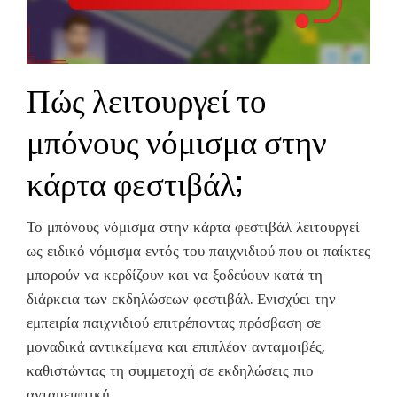
Πώς λειτουργεί το
μπόνους νόμισμα στην
κάρτα φεστιβάλ;
Το μπόνους νόμισμα στην κάρτα φεστιβάλ λειτουργεί
ως ειδικό νόμισμα εντός του παιχνιδιού που οι παίκτες
μπορούν να κερδίζουν και να ξοδεύουν κατά τη
διάρκεια των εκδηλώσεων φεστιβάλ. Ενισχύει την
εμπειρία παιχνιδιού επιτρέποντας πρόσβαση σε
μοναδικά αντικείμενα και επιπλέον ανταμοιβές,
καθιστώντας τη συμμετοχή σε εκδηλώσεις πιο
ανταμειφτική.