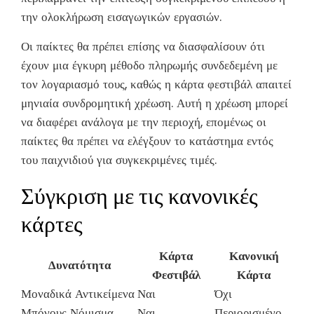
την ολοκλήρωση εισαγωγικών εργασιών.
Οι παίκτες θα πρέπει επίσης να διασφαλίσουν ότι
έχουν μια έγκυρη μέθοδο πληρωμής συνδεδεμένη με
τον λογαριασμό τους, καθώς η κάρτα φεστιβάλ απαιτεί
μηνιαία συνδρομητική χρέωση. Αυτή η χρέωση μπορεί
να διαφέρει ανάλογα με την περιοχή, επομένως οι
παίκτες θα πρέπει να ελέγξουν το κατάστημα εντός
του παιχνιδιού για συγκεκριμένες τιμές.
Σύγκριση με τις κανονικές
κάρτες
Κάρτα
Κανονική
Δυνατότητα
Φεστιβάλ
Κάρτα
Μοναδικά Αντικείμενα
Ναι
Όχι
Μπόνους Νόμισμα
Ναι
Περιορισμένο