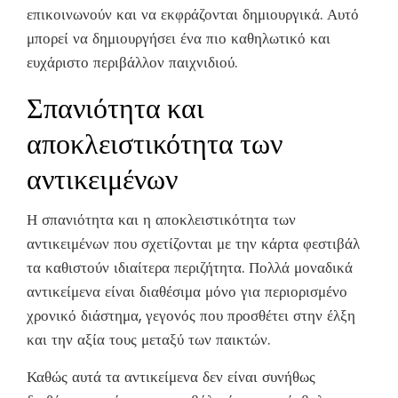
επικοινωνούν και να εκφράζονται δημιουργικά. Αυτό
μπορεί να δημιουργήσει ένα πιο καθηλωτικό και
ευχάριστο περιβάλλον παιχνιδιού.
Σπανιότητα και
αποκλειστικότητα των
αντικειμένων
Η σπανιότητα και η αποκλειστικότητα των
αντικειμένων που σχετίζονται με την κάρτα φεστιβάλ
τα καθιστούν ιδιαίτερα περιζήτητα. Πολλά μοναδικά
αντικείμενα είναι διαθέσιμα μόνο για περιορισμένο
χρονικό διάστημα, γεγονός που προσθέτει στην έλξη
και την αξία τους μεταξύ των παικτών.
Καθώς αυτά τα αντικείμενα δεν είναι συνήθως