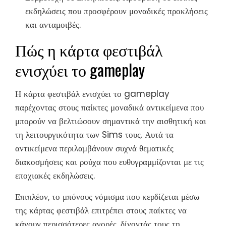
εκδηλώσεις που προσφέρουν μοναδικές προκλήσεις
και ανταμοιβές.
Πώς η κάρτα φεστιβάλ
ενισχύει το gameplay
Η κάρτα φεστιβάλ ενισχύει το gameplay
παρέχοντας στους παίκτες μοναδικά αντικείμενα που
μπορούν να βελτιώσουν σημαντικά την αισθητική και
τη λειτουργικότητα των Sims τους. Αυτά τα
αντικείμενα περιλαμβάνουν συχνά θεματικές
διακοσμήσεις και ρούχα που ευθυγραμμίζονται με τις
εποχιακές εκδηλώσεις.
Επιπλέον, το μπόνους νόμισμα που κερδίζεται μέσω
της κάρτας φεστιβάλ επιτρέπει στους παίκτες να
κάνουν περισσότερες αγορές, δίνοντάς τους τη