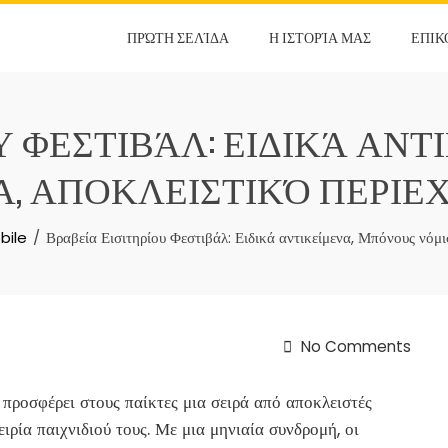
ΠΡΏΤΗ ΣΕΛΊΔΑ
Η ΙΣΤΟΡΊΑ ΜΑΣ
ΕΠΙΚ
Υ ΦΕΣΤΙΒΆΛ: ΕΙΔΙΚΆ ΑΝΤ
, ΑΠΟΚΛΕΙΣΤΙΚΌ ΠΕΡΙ
bile
Βραβεία Εισιτηρίου Φεστιβάλ: Ειδικά αντικείμενα, Μπόνους νόμ
No Comments
ροσφέρει στους παίκτες μια σειρά από αποκλειστές
ιρία παιχνιδιού τους. Με μια μηνιαία συνδρομή, οι