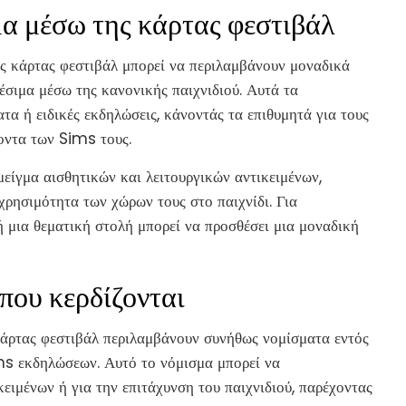
μα μέσω της κάρτας φεστιβάλ
ς κάρτας φεστιβάλ μπορεί να περιλαμβάνουν μοναδικά
θέσιμα μέσω της κανονικής παιχνιδιού. Αυτά τα
τα ή ειδικές εκδηλώσεις, κάνοντάς τα επιθυμητά για τους
οντα των Sims τους.
μείγμα αισθητικών και λειτουργικών αντικειμένων,
χρησιμότητα των χώρων τους στο παιχνίδι. Για
ή μια θεματική στολή μπορεί να προσθέσει μια μοναδική
που κερδίζονται
κάρτας φεστιβάλ περιλαμβάνουν συνήθως νομίσματα εντός
ns εκδηλώσεων. Αυτό το νόμισμα μπορεί να
ειμένων ή για την επιτάχυνση του παιχνιδιού, παρέχοντας