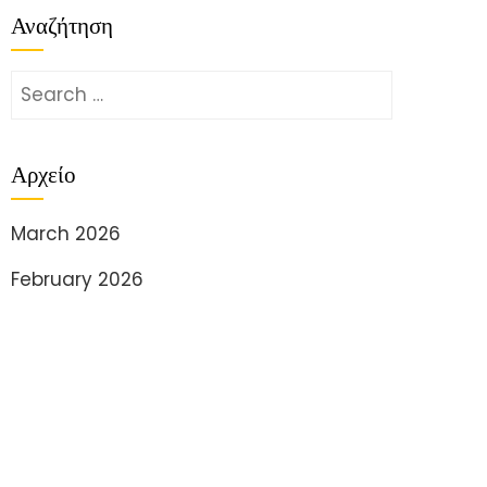
Αναζήτηση
Search
for:
Αρχείο
March 2026
February 2026