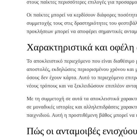
στους παίκτες περισσότερες επιλογές για προσαρμ
Οι παίκτες μπορεί να κερδίσουν διάφορες ποσότητ
συμμετοχής τους στις δραστηριότητες του φεστιβά
προκλήσεων μπορεί να αποφέρει σημαντικές ανταμοι
Χαρακτηριστικά και οφέλη 
Το αποκλειστικό περιεχόμενο που είναι διαθέσιμο 
αποστολές, εκδηλώσεις περιορισμένου χρόνου και 
όσους δεν έχουν κάρτα. Αυτό το περιεχόμενο επιτρ
νέους τρόπους και να ξεκλειδώσουν επιπλέον αντα
Με τη συμμετοχή σε αυτά τα αποκλειστικά χαρακτ
σε μοναδικές ιστορίες και αλληλεπιδράσεις χαρακτ
παιχνιδιού. Αυτή η προστιθέμενη βάθος μπορεί να 
Πώς οι ανταμοιβές ενισχύου