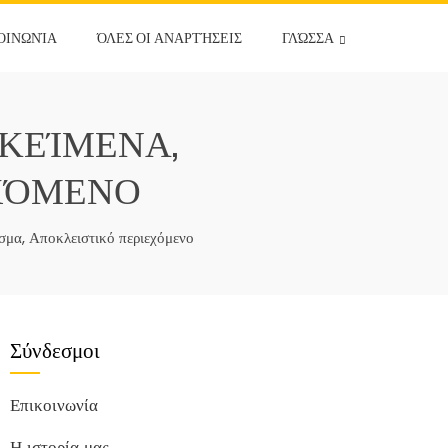
ΟΙΝΩΝΊΑ
ΌΛΕΣ ΟΙ ΑΝΑΡΤΉΣΕΙΣ
ΓΛΏΣΣΑ
ΙΚΕΊΜΕΝΑ,
ΕΧΌΜΕΝΟ
ισμα, Αποκλειστικό περιεχόμενο
Σύνδεσμοι
Επικοινωνία
Η ιστορία μας