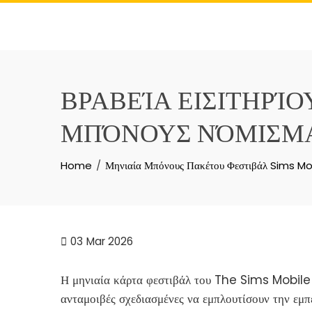
Skip
to
content
ΒΡΑΒΕΊΑ ΕΙΣΙΤΗΡΊΟ
ΜΠΌΝΟΥΣ ΝΌΜΙΣΜΑ
Home
Μηνιαία Μπόνους Πακέτου Φεστιβάλ Sims Mo
03
Mar 2026
Η μηνιαία κάρτα φεστιβάλ του The Sims Mobile π
ανταμοιβές σχεδιασμένες να εμπλουτίσουν την εμπε