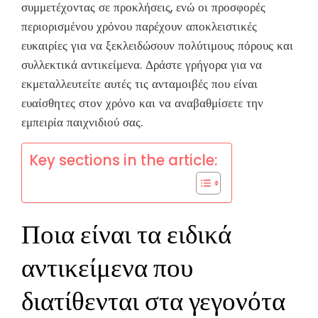
συμμετέχοντας σε προκλήσεις, ενώ οι προσφορές
περιορισμένου χρόνου παρέχουν αποκλειστικές
ευκαιρίες για να ξεκλειδώσουν πολύτιμους πόρους και
συλλεκτικά αντικείμενα. Δράστε γρήγορα για να
εκμεταλλευτείτε αυτές τις ανταμοιβές που είναι
ευαίσθητες στον χρόνο και να αναβαθμίσετε την
εμπειρία παιχνιδιού σας.
Key sections in the article:
Ποια είναι τα ειδικά
αντικείμενα που
διατίθενται στα γεγονότα