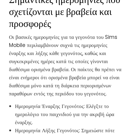
σχετίζονται με βραβεία και
προσφορές
Οι βασικές ημερομηνίες για τα γεγονότα του Sims
Mobile περιλαμβάνουν συχνά τις ημερομηνίες
έναρξης και λήξης κάθε γεγονότος, καθώς και
συγκεκριμένες ημέρες κατά τις οποίες γίνονται
διαθέσιμα ορισμένα βραβεία. Οι παίκτες θα πρέπει να
είναι ενήμεροι ότι ορισμένα βραβεία μπορεί να είναι
διαθέσιμα μόνο κατά τη διάρκεια περιορισμένων
παραθύρων εντός της περιόδου του γεγονότος.
Ημερομηνία Έναρξης Γεγονότος: Ελέγξτε το
ημερολόγιο του παιχνιδιού για την ακριβή ώρα
έναρξης.
Ημερομηνία Λήξης Γεγονότος: Σημειώστε πότε