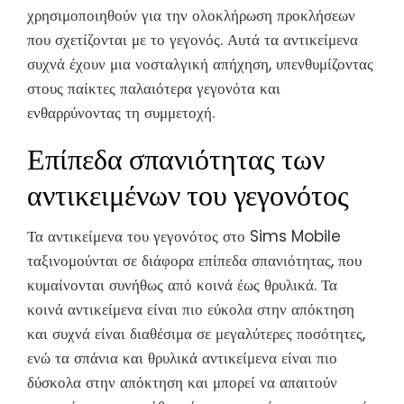
χρησιμοποιηθούν για την ολοκλήρωση προκλήσεων
που σχετίζονται με το γεγονός. Αυτά τα αντικείμενα
συχνά έχουν μια νοσταλγική απήχηση, υπενθυμίζοντας
στους παίκτες παλαιότερα γεγονότα και
ενθαρρύνοντας τη συμμετοχή.
Επίπεδα σπανιότητας των
αντικειμένων του γεγονότος
Τα αντικείμενα του γεγονότος στο Sims Mobile
ταξινομούνται σε διάφορα επίπεδα σπανιότητας, που
κυμαίνονται συνήθως από κοινά έως θρυλικά. Τα
κοινά αντικείμενα είναι πιο εύκολα στην απόκτηση
και συχνά είναι διαθέσιμα σε μεγαλύτερες ποσότητες,
ενώ τα σπάνια και θρυλικά αντικείμενα είναι πιο
δύσκολα στην απόκτηση και μπορεί να απαιτούν