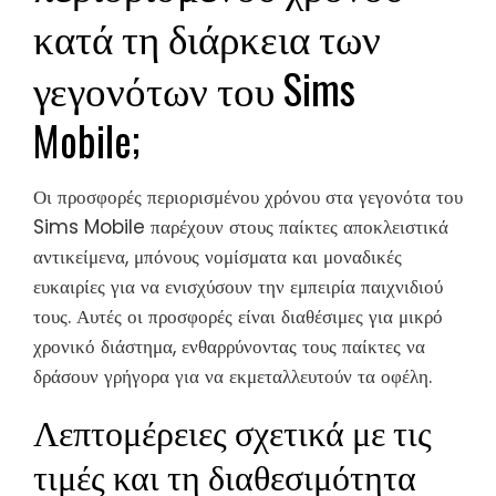
κατά τη διάρκεια των
γεγονότων του Sims
Mobile;
Οι προσφορές περιορισμένου χρόνου στα γεγονότα του
Sims Mobile παρέχουν στους παίκτες αποκλειστικά
αντικείμενα, μπόνους νομίσματα και μοναδικές
ευκαιρίες για να ενισχύσουν την εμπειρία παιχνιδιού
τους. Αυτές οι προσφορές είναι διαθέσιμες για μικρό
χρονικό διάστημα, ενθαρρύνοντας τους παίκτες να
δράσουν γρήγορα για να εκμεταλλευτούν τα οφέλη.
Λεπτομέρειες σχετικά με τις
τιμές και τη διαθεσιμότητα