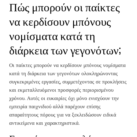
Πώς μπορούν οι παίκτες
να κερδίσουν μπόνους
νομίσματα κατά τη
διάρκεια των γεγονότων;
Οι παίκτες μπορούν να κερδίσουν μπόνους νομίσματα
κατά τη διάρκεια των γεγονότων ολοκληρώνοντας
συγκεκριμένες εργασίες, συμμετέχοντας σε προκλήσεις
και εκμεταλλευόμενοι προσφορές περιορισμένου
χρόνου. Αυτές οι ευκαιρίες όχι μόνο ενισχύουν την
εμπειρία παιχνιδιού αλλά παρέχουν επίσης
απαραίτητους πόρους για να ξεκλειδώσουν ειδικά
αντικείμενα και χαρακτηριστικά.