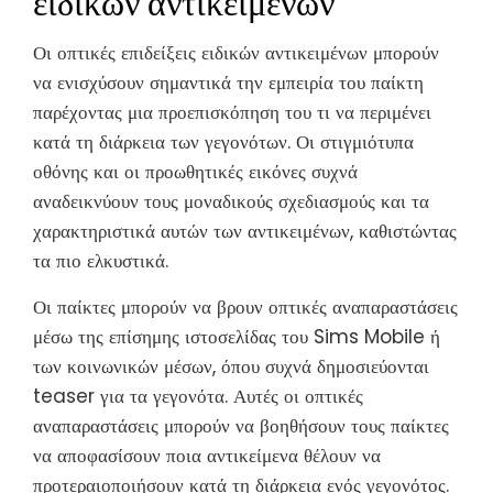
Οι οπτικές επιδείξεις ειδικών αντικειμένων μπορούν
να ενισχύσουν σημαντικά την εμπειρία του παίκτη
παρέχοντας μια προεπισκόπηση του τι να περιμένει
κατά τη διάρκεια των γεγονότων. Οι στιγμιότυπα
οθόνης και οι προωθητικές εικόνες συχνά
αναδεικνύουν τους μοναδικούς σχεδιασμούς και τα
χαρακτηριστικά αυτών των αντικειμένων, καθιστώντας
τα πιο ελκυστικά.
Οι παίκτες μπορούν να βρουν οπτικές αναπαραστάσεις
μέσω της επίσημης ιστοσελίδας του Sims Mobile ή
των κοινωνικών μέσων, όπου συχνά δημοσιεύονται
teaser για τα γεγονότα. Αυτές οι οπτικές
αναπαραστάσεις μπορούν να βοηθήσουν τους παίκτες
να αποφασίσουν ποια αντικείμενα θέλουν να
προτεραιοποιήσουν κατά τη διάρκεια ενός γεγονότος.