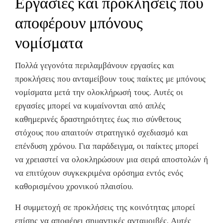
Εργασίες και προκλήσεις που
αποφέρουν μπόνους
νομίσματα
Πολλά γεγονότα περιλαμβάνουν εργασίες και
προκλήσεις που ανταμείβουν τους παίκτες με μπόνους
νομίσματα μετά την ολοκλήρωσή τους. Αυτές οι
εργασίες μπορεί να κυμαίνονται από απλές
καθημερινές δραστηριότητες έως πιο σύνθετους
στόχους που απαιτούν στρατηγικό σχεδιασμό και
επένδυση χρόνου. Για παράδειγμα, οι παίκτες μπορεί
να χρειαστεί να ολοκληρώσουν μια σειρά αποστολών ή
να επιτύχουν συγκεκριμένα ορόσημα εντός ενός
καθορισμένου χρονικού πλαισίου.
Η συμμετοχή σε προκλήσεις της κοινότητας μπορεί
επίσης να αποφέρει σημαντικές ανταμοιβές. Αυτές