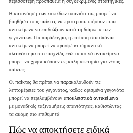
περισσότερη προσπάθεια ή συγκεκριμένες στρατηγικές.
Η κατανόηση των επιπέδων σπανιότητας μπορεί να
βοηθήσει τους παίκτες να προτεραιοποιήσουν ποια
αντικείμενα να επιδιώξουν κατά τη διάρκεια των
γεγονότων. Για παράδειγμα, η εστίαση στα σπάνια
αντικείμενα μπορεί να προσφέρει σημαντικό
πλεονέκτημα στο παιχνίδι, ενώ τα κοινά αντικείμενα
μπορεί να χρησιμεύσουν ως καλή αφετηρία για νέους
παίκτες.
Οι παίκτες θα πρέπει να παρακολουθούν τις
λεπτομέρειες του γεγονότος, καθώς ορισμένα γεγονότα
μπορεί να περιλαμβάνουν
αποκλειστικά αντικείμενα
με μοναδικές ταξινομήσεις σπανιότητας, καθιστώντας
τα ακόμη πιο επιθυμητά.
Πώς να αποκτήσετε ειδικά