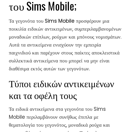
του Sims Mobile;
Τα γεγονότα του
Sims Mobile
προσφέρουν μια
ποικιλία ειδικών αντικειμένων, συμπεριλαμβανομένων
μοναδικών επίπλων, ρούχων και μπόνους νομισμάτων.
Αυτά τα αντικείμενα ενισχύουν την εμπειρία
παιχνιδιού και παρέχουν στους παίκτες αποκλειστικά
συλλεκτικά αντικείμενα που μπορεί να μην είναι
διαθέσιμα εκτός αυτών των γεγονότων.
Τύποι ειδικών αντικειμένων
και τα οφέλη τους
Τα ειδικά αντικείμενα στα γεγονότα του Sims
Mobile περιλαμβάνουν συνήθως έπιπλα με
θεματολογία του γεγονότος, μοναδικά ρούχα και