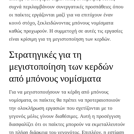
συχνά περιλαμβάνουν συνεργατικές προσπάθειες όπου
οι παίκτες εργάζονται μαζί για να επιτύχουν έναν
κοινό στόχο, ξεκλειδώνοντας μπόνους νομίσματα
καθώς προχωρούν. Η συμμετοχή σε αυτές τις εργασίες
είναι κρίσιμη για τη μεγιστοποίηση των κερδών.
Στρατηγικές για τη
μεγιστοποίηση των κερδών
από μπόνους νομίσματα
Για να μεγιστοποιήσουν τα κέρδη από μπόνους
νομίσματα, οι παίκτες θα πρέπει να προτεραιοποιούν
την ολοκλήρωση εργασιών που σχετίζονται με το
γεγονός μόλις γίνουν διαθέσιμες. Αυτή η προσέγγιση
διασφαλίζει ότι οι παίκτες μπορούν να εκμεταλλευτούν
τη πλήρη διάρκεια του γεγονότος. Επιπλέον, η εστίαση