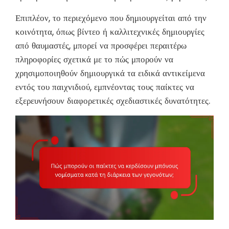
Επιπλέον, το περιεχόμενο που δημιουργείται από την
κοινότητα, όπως βίντεο ή καλλιτεχνικές δημιουργίες
από θαυμαστές, μπορεί να προσφέρει περαιτέρω
πληροφορίες σχετικά με το πώς μπορούν να
χρησιμοποιηθούν δημιουργικά τα ειδικά αντικείμενα
εντός του παιχνιδιού, εμπνέοντας τους παίκτες να
εξερευνήσουν διαφορετικές σχεδιαστικές δυνατότητες.