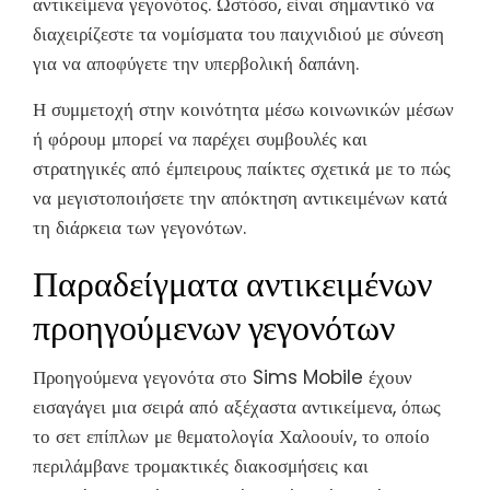
αντικείμενα γεγονότος. Ωστόσο, είναι σημαντικό να
διαχειρίζεστε τα νομίσματα του παιχνιδιού με σύνεση
για να αποφύγετε την υπερβολική δαπάνη.
Η συμμετοχή στην κοινότητα μέσω κοινωνικών μέσων
ή φόρουμ μπορεί να παρέχει συμβουλές και
στρατηγικές από έμπειρους παίκτες σχετικά με το πώς
να μεγιστοποιήσετε την απόκτηση αντικειμένων κατά
τη διάρκεια των γεγονότων.
Παραδείγματα αντικειμένων
προηγούμενων γεγονότων
Προηγούμενα γεγονότα στο Sims Mobile έχουν
εισαγάγει μια σειρά από αξέχαστα αντικείμενα, όπως
το σετ επίπλων με θεματολογία Χαλοουίν, το οποίο
περιλάμβανε τρομακτικές διακοσμήσεις και