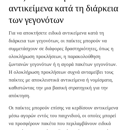
αντικείμενα κατά τη διάρκεια
των γεγονότων
Για να αποκτήσετε ειδικά αντικείμενα κατά τη
διάρκεια των γεγονότων, οι παίκτες μπορούν να
συμμετάσχουν σε διάφορες δραστηριότητες, όπως η
ολοκλήρωση προκλήσεων, η παρακολούθηση
ζωντανών γεγονότων ή η αγορά πακέτων γεγονότων.
Η ολοκλήρωση προκλήσεων συχνά ανταμείβει τους
παίκτες με αποκλειστικά αντικείμενα ή νομίσματα,
καθιστώντας την μια βασική στρατηγική για την
απόκτηση.
Οι παίκτες μπορούν επίσης να κερδίσουν αντικείμενα
μέσω αγορών εντός του παιχνιδιού, οι οποίες μπορεί
να προσφέρουν πακέτα που περιλαμβάνουν ειδικά