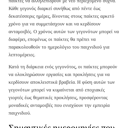
παίκτες να αλληλεπιδρούν με νέο περιεχόμενο συχνά.
Κάθε γεγονός διαρκεί συνήθως από πέντε έως
δεκατέσσερις ημέρες, δίνοντας στους παίκτες αρκετό
χρόνο για να συμμετάσχουν και να κερδίσουν
ανταμοιβές. Ο χρόνος αυτών των γεγονότων μπορεί να
διαφέρει, επομένως οι παίκτες θα πρέπει να
παρακολουθούν το ημερολόγιο του παιχνιδιού για
λεπτομέρειες.
Κατά τη διάρκεια ενός γεγονότος, οι παίκτες μπορούν
να ολοκληρώσουν εργασίες και προκλήσεις για να
κερδίσουν αποκλειστικά βραβεία. Η φύση αυτών των
γεγονότων μπορεί να κυμαίνεται από εποχιακές
γιορτές έως θεματικές προκλήσεις, προσφέροντας
μοναδικές ανταμοιβές που ενισχύουν την εμπειρία
παιχνιδιού.
Σημαντικές ημερομηνίες που