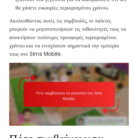
θα χάσετε ευκαιρίες περιορισμένου χρόνου.
Ακολουθώντας αυτές τις συμβουλές, οι παίκτες
μπορούν να μεγιστοποιήσουν τις πιθανότητές τους να
αποκτήσουν πολύτιμες προσφορές περιορισμένου
χρόνου και να ενισχύσουν σημαντικά την εμπειρία
τους στο Sims Mobile.
Πότε συμβαίνουν τα