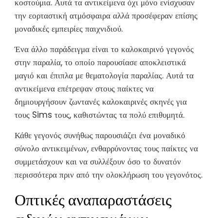
κοστούμια. Αυτά τα αντικείμενα όχι μόνο ενίσχυσαν
την εορταστική ατμόσφαιρα αλλά προσέφεραν επίσης
μοναδικές εμπειρίες παιχνιδιού.
Ένα άλλο παράδειγμα είναι το καλοκαιρινό γεγονός
στην παραλία, το οποίο παρουσίασε αποκλειστικά
μαγιό και έπιπλα με θεματολογία παραλίας. Αυτά τα
αντικείμενα επέτρεψαν στους παίκτες να
δημιουργήσουν ζωντανές καλοκαιρινές σκηνές για
τους Sims τους, καθιστώντας τα πολύ επιθυμητά.
Κάθε γεγονός συνήθως παρουσιάζει ένα μοναδικό
σύνολο αντικειμένων, ενθαρρύνοντας τους παίκτες να
συμμετάσχουν και να συλλέξουν όσο το δυνατόν
περισσότερα πριν από την ολοκλήρωση του γεγονότος.
Οπτικές αναπαραστάσεις
ειδικών αντικειμένων