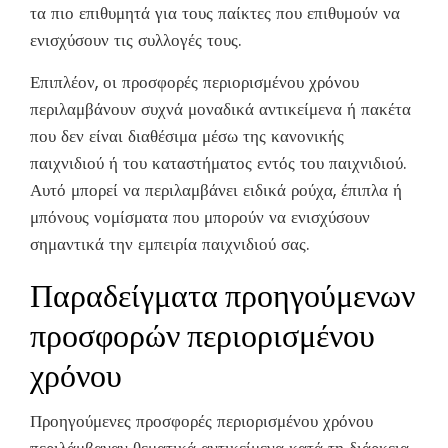
τα πιο επιθυμητά για τους παίκτες που επιθυμούν να
ενισχύσουν τις συλλογές τους.
Επιπλέον, οι προσφορές περιορισμένου χρόνου
περιλαμβάνουν συχνά μοναδικά αντικείμενα ή πακέτα
που δεν είναι διαθέσιμα μέσω της κανονικής
παιχνιδιού ή του καταστήματος εντός του παιχνιδιού.
Αυτό μπορεί να περιλαμβάνει ειδικά ρούχα, έπιπλα ή
μπόνους νομίσματα που μπορούν να ενισχύσουν
σημαντικά την εμπειρία παιχνιδιού σας.
Παραδείγματα προηγούμενων
προσφορών περιορισμένου
χρόνου
Προηγούμενες προσφορές περιορισμένου χρόνου