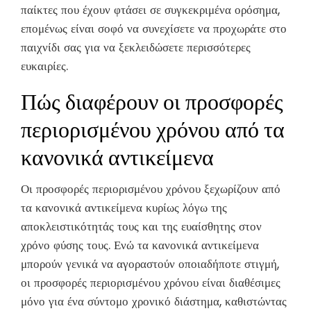
παίκτες που έχουν φτάσει σε συγκεκριμένα ορόσημα,
επομένως είναι σοφό να συνεχίσετε να προχωράτε στο
παιχνίδι σας για να ξεκλειδώσετε περισσότερες
ευκαιρίες.
Πώς διαφέρουν οι προσφορές
περιορισμένου χρόνου από τα
κανονικά αντικείμενα
Οι προσφορές περιορισμένου χρόνου ξεχωρίζουν από
τα κανονικά αντικείμενα κυρίως λόγω της
αποκλειστικότητάς τους και της ευαίσθητης στον
χρόνο φύσης τους. Ενώ τα κανονικά αντικείμενα
μπορούν γενικά να αγοραστούν οποιαδήποτε στιγμή,
οι προσφορές περιορισμένου χρόνου είναι διαθέσιμες
μόνο για ένα σύντομο χρονικό διάστημα, καθιστώντας