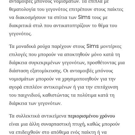
ανταμοιβές μπόνους νομισμάτων. Τα έπιπλα με
θεματολογία του γεγονότος επιτρέπουν στους παίκτες
να διακοσμήσουν τα σπίτια των Sims τους με
διακριτικά στυλ που αντικατοπτρίζουν το θέμα του
γεγονότος.
Τα μοναδικά ρούχα παρέχουν στους Sims μοντέρνες
επιλογές που μπορούν να αποκτηθούν μόνο κατά τη
διάρκεια συγκεκριμένων γεγονότων, προσθέτοντας μια
διάσταση εξατομίκευσης. Οι ανταμοιβές μπόνους
νομισμάτων μπορούν να χρησιμοποιηθούν για την
αγορά επιπλέον αντικειμένων ή για την επιτάχυνση
του παιχνιδιού, καθιστώντας τα πολύτιμα κατά τη
διάρκεια των γεγονότων.
Τα συλλεκτικά αντικείμενα
περιορισμένου χρόνου
είναι μια άλλη συναρπαστική πτυχή, καθώς μπορούν
να επιδειχθούν στο απόθεμα ενός παίκτη ή να