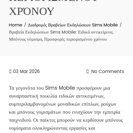
ΧΡΌΝΟΥ
Home
Διαδρομές Βραβείων Εκδηλώσεων Sims Mobile
Βραβεία Εκδηλώσεων Sims Mobile: Ειδικά αντικείμενα,
Μπόνους νόμισμα, Προσφορές περιορισμένου χρόνου
03
Mar 2026
No Comments
Τα γεγονότα του Sims Mobile προσφέρουν μια
συναρπαστική ποικιλία ειδικών αντικειμένων,
συμπεριλαμβανομένων μοναδικών επίπλων, ρούχων
και μπόνους νομισμάτων που ενισχύουν την εμπειρία
παιχνιδιού. Οι παίκτες μπορούν να κερδίσουν μπόνους
νομίσματα ολοκληρώνοντας εργασίες και