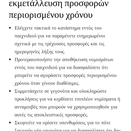
εκμετάλλευση προσφορών
περιορισμένου χρόνου
Ελέγχετε τακτικά το κατάστημα εντός του
παιχνιδιού για να παραμένετε ενημερωμένοι
σχετικά με τις τρέχουσες προσφορές και τις
ημερομηνίες λήξης τους.
Προτεραιοποιήστε την αποθήκευση νομισμάτων
εντός του παιχνιδιού για να διασφαλίσετε ότι
μπορείτε να αγοράσετε προσφορές περιορισμένου
χρόνου όταν γίνουν διαθέσιμες.
Συμμετάσχετε σε γεγονότα και ολοκληρώστε
προκλήσεις για να κερδίσετε επιπλέον νομίσματα ή
ανταμοιβές που μπορούν να χρησιμοποιηθούν για
αυτές τις αποκλειστικές προσφορές.
Σκεφτείτε να ορίσετε υπενθυμίσεις για το πότε
ξεκινούν νέα γεγονότα για να διασφαλίσετε ότι δεν