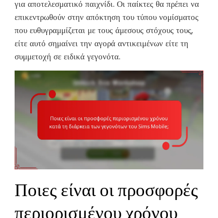
για αποτελεσματικό παιχνίδι. Οι παίκτες θα πρέπει να
επικεντρωθούν στην απόκτηση του τύπου νομίσματος
που ευθυγραμμίζεται με τους άμεσους στόχους τους,
είτε αυτό σημαίνει την αγορά αντικειμένων είτε τη
συμμετοχή σε ειδικά γεγονότα.
Ποιες είναι οι προσφορές
περιορισμένου χρόνου