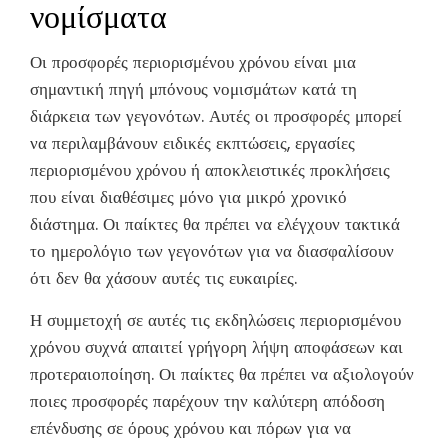
νομίσματα
Οι προσφορές περιορισμένου χρόνου είναι μια
σημαντική πηγή μπόνους νομισμάτων κατά τη
διάρκεια των γεγονότων. Αυτές οι προσφορές μπορεί
να περιλαμβάνουν ειδικές εκπτώσεις, εργασίες
περιορισμένου χρόνου ή αποκλειστικές προκλήσεις
που είναι διαθέσιμες μόνο για μικρό χρονικό
διάστημα. Οι παίκτες θα πρέπει να ελέγχουν τακτικά
το ημερολόγιο των γεγονότων για να διασφαλίσουν
ότι δεν θα χάσουν αυτές τις ευκαιρίες.
Η συμμετοχή σε αυτές τις εκδηλώσεις περιορισμένου
χρόνου συχνά απαιτεί γρήγορη λήψη αποφάσεων και
προτεραιοποίηση. Οι παίκτες θα πρέπει να αξιολογούν
ποιες προσφορές παρέχουν την καλύτερη απόδοση
επένδυσης σε όρους χρόνου και πόρων για να