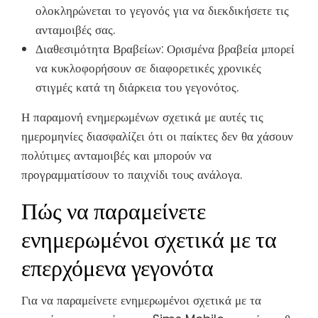
ολοκληρώνεται το γεγονός για να διεκδικήσετε τις
ανταμοιβές σας.
Διαθεσιμότητα Βραβείων: Ορισμένα βραβεία μπορεί
να κυκλοφορήσουν σε διαφορετικές χρονικές
στιγμές κατά τη διάρκεια του γεγονότος.
Η παραμονή ενημερωμένων σχετικά με αυτές τις
ημερομηνίες διασφαλίζει ότι οι παίκτες δεν θα χάσουν
πολύτιμες ανταμοιβές και μπορούν να
προγραμματίσουν το παιχνίδι τους ανάλογα.
Πώς να παραμείνετε
ενημερωμένοι σχετικά με τα
επερχόμενα γεγονότα
Για να παραμείνετε ενημερωμένοι σχετικά με τα