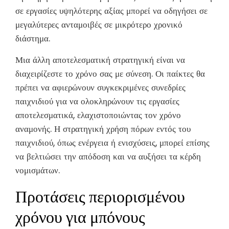
σε εργασίες υψηλότερης αξίας μπορεί να οδηγήσει σε
μεγαλύτερες ανταμοιβές σε μικρότερο χρονικό
διάστημα.
Μια άλλη αποτελεσματική στρατηγική είναι να
διαχειρίζεστε το χρόνο σας με σύνεση. Οι παίκτες θα
πρέπει να αφιερώνουν συγκεκριμένες συνεδρίες
παιχνιδιού για να ολοκληρώνουν τις εργασίες
αποτελεσματικά, ελαχιστοποιώντας τον χρόνο
αναμονής. Η στρατηγική χρήση πόρων εντός του
παιχνιδιού, όπως ενέργεια ή ενισχύσεις, μπορεί επίσης
να βελτιώσει την απόδοση και να αυξήσει τα κέρδη
νομισμάτων.
Προτάσεις περιορισμένου
χρόνου για μπόνους