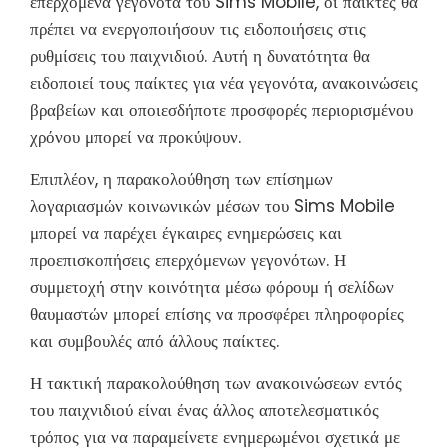
επερχόμενα γεγονότα του Sims Mobile, οι παίκτες θα
πρέπει να ενεργοποιήσουν τις ειδοποιήσεις στις
ρυθμίσεις του παιχνιδιού. Αυτή η δυνατότητα θα
ειδοποιεί τους παίκτες για νέα γεγονότα, ανακοινώσεις
βραβείων και οποιεσδήποτε προσφορές περιορισμένου
χρόνου μπορεί να προκύψουν.
Επιπλέον, η παρακολούθηση των επίσημων
λογαριασμών κοινωνικών μέσων του Sims Mobile
μπορεί να παρέχει έγκαιρες ενημερώσεις και
προεπισκοπήσεις επερχόμενων γεγονότων. Η
συμμετοχή στην κοινότητα μέσω φόρουμ ή σελίδων
θαυμαστών μπορεί επίσης να προσφέρει πληροφορίες
και συμβουλές από άλλους παίκτες.
Η τακτική παρακολούθηση των ανακοινώσεων εντός
του παιχνιδιού είναι ένας άλλος αποτελεσματικός
τρόπος για να παραμείνετε ενημερωμένοι σχετικά με