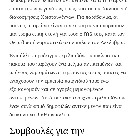
περιλάμβαναν θεματικά αντικείμενα κατά τη διάρκεια
εορταστικών γεγονότων, όπως κοστούμια Χαλοουίν ή
διακοσμήσεις Χριστουγέννων. Για παράδειγμα, οι
παίκτες μπορεί να είχαν την ευκαιρία να αγοράσουν
μια τρομακτική στολή για τους Sims τους κατά τον
Οκτώβριο ή εορταστικά σετ επίπλων τον Δεκέμβριο.
Ένα άλλο παράδειγμα περιλαμβάνει αποκλειστικά
πακέτα που παρέχουν ένα μείγμα αντικειμένων και
μπόνους νομισμάτων, επιτρέποντας στους παίκτες να
ενισχύσουν την εμπειρία παιχνιδιού τους ενώ
εξοικονομούν και σε αγορές μεμονωμένων
αντικειμένων. Αυτά τα πακέτα συχνά περιλαμβάνουν
έναν συνδυασμό δημοφιλών αντικειμένων που είναι
δύσκολο να βρεθούν αλλού.
Συμβουλές για την