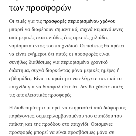
των προσφορών
Οι τιμές για τις
προσφορές περιορισμένου χρόνου
μπορεί να διαφέρουν σημαντικά, συχνά κυμαινόμενες
από μερικές εκατοντάδες έως αρκετές χιλιάδες
νομίσματα εντός του παιχνιδιού. Οι παίκτες θα πρέπει
να είναι ενήμεροι ότι αυτές οι προσφορές είναι
συνήθως διαθέσιμες για περιορισμένο χρονικό
διάστημα, συχνά διαρκώντας μόνο μερικές ημέρες ή
εβδομάδες. Είναι απαραίτητο να ελέγχετε τακτικά το
παιχνίδι για να διασφαλίσετε ότι δεν θα χάσετε αυτές
τις αποκλειστικές προσφορές.
Η διαθεσιμότητα μπορεί να επηρεαστεί από διάφορους
παράγοντες, συμπεριλαμβανομένου του επιπέδου του
παίκτη και της προόδου στο παιχνίδι. Ορισμένες
προσφορές μπορεί να είναι προσβάσιμες μόνο σε