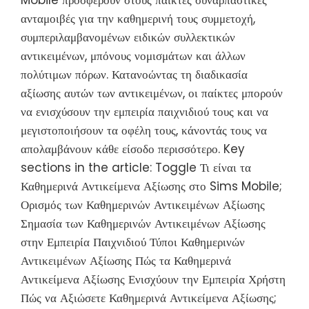
Mobile προσφέρουν στους παίκτες συναρπαστικές
ανταμοιβές για την καθημερινή τους συμμετοχή,
συμπεριλαμβανομένων ειδικών συλλεκτικών
αντικειμένων, μπόνους νομισμάτων και άλλων
πολύτιμων πόρων. Κατανοώντας τη διαδικασία
αξίωσης αυτών των αντικειμένων, οι παίκτες μπορούν
να ενισχύσουν την εμπειρία παιχνιδιού τους και να
μεγιστοποιήσουν τα οφέλη τους, κάνοντάς τους να
απολαμβάνουν κάθε είσοδο περισσότερο. Key
sections in the article: Toggle Τι είναι τα
Καθημερινά Αντικείμενα Αξίωσης στο Sims Mobile;
Ορισμός των Καθημερινών Αντικειμένων Αξίωσης
Σημασία των Καθημερινών Αντικειμένων Αξίωσης
στην Εμπειρία Παιχνιδιού Τύποι Καθημερινών
Αντικειμένων Αξίωσης Πώς τα Καθημερινά
Αντικείμενα Αξίωσης Ενισχύουν την Εμπειρία Χρήστη
Πώς να Αξιώσετε Καθημερινά Αντικείμενα Αξίωσης;