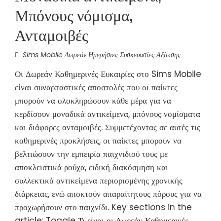
Μπόνους νόμισμα,
Ανταμοιβές
Sims Mobile Δωρεάν Ημερήσιες Συσκευασίες Αξίωσης
Οι Δωρεάν Καθημερινές Ευκαιρίες στο Sims Mobile
είναι συναρπαστικές αποστολές που οι παίκτες
μπορούν να ολοκληρώσουν κάθε μέρα για να
κερδίσουν μοναδικά αντικείμενα, μπόνους νομίσματα
και διάφορες ανταμοιβές. Συμμετέχοντας σε αυτές τις
καθημερινές προκλήσεις, οι παίκτες μπορούν να
βελτιώσουν την εμπειρία παιχνιδιού τους με
αποκλειστικά ρούχα, ειδική διακόσμηση και
συλλεκτικά αντικείμενα περιορισμένης χρονικής
διάρκειας, ενώ αποκτούν απαραίτητους πόρους για να
προχωρήσουν στο παιχνίδι. Key sections in the
article: Toggle Τι είναι οι Δωρεάν Καθημερινές