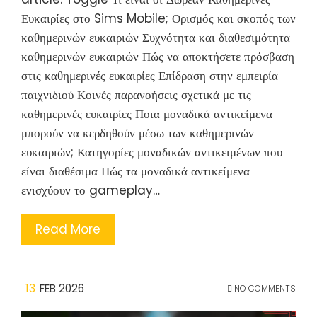
Ευκαιρίες στο Sims Mobile; Ορισμός και σκοπός των
καθημερινών ευκαιριών Συχνότητα και διαθεσιμότητα
καθημερινών ευκαιριών Πώς να αποκτήσετε πρόσβαση
στις καθημερινές ευκαιρίες Επίδραση στην εμπειρία
παιχνιδιού Κοινές παρανοήσεις σχετικά με τις
καθημερινές ευκαιρίες Ποια μοναδικά αντικείμενα
μπορούν να κερδηθούν μέσω των καθημερινών
ευκαιριών; Κατηγορίες μοναδικών αντικειμένων που
είναι διαθέσιμα Πώς τα μοναδικά αντικείμενα
ενισχύουν το gameplay…
Read More
13
FEB 2026
NO COMMENTS