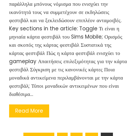
παράλληλα μπόνους νόμισμα που ενισχύει την
ικανότητά τους να συμμετέχουν σε εκδηλώσεις
φεστιβάλ και να ξεκλειδώσουν επιπλέον ανταμοιβές.
Key sections in the article: Toggle Τι είναι η
μηνιαία κάρτα φεστιβάλ του Sims Mobile; Ορισμός
και σκοπός της κάρτας φεστιβάλ Συστατικά της
κάρτας φεστιβάλ Πώς η κάρτα φεστιβάλ ενισχύει το
gameplay Απαιτήσεις επιλεξιμότητας για την κάρτα
φεστιβάλ Σύγκριση με τις κανονικές κάρτες Ποια
μοναδικά αντικείμενα περιλαμβάνονται με την κάρτα
φεστιβάλ; Τύποι μοναδικών αντικειμένων που είναι
διαθέσιμα…
Read More