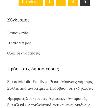
Posts
Previous
1
…
4
5
pagination
Σύνδεσμοι
Επικοινωνία
Η ιστορία μας
Όλες οι αναρτήσεις
Πρόσφατες δημοσιεύσεις
Sims Mobile Festival Pass: Μπόνους νόμισμα,
Συλλεκτικά αντικείμενα, Πρόσβαση σε εκδηλώσεις
Ημερήσιες Συσκευασίες Αξιώσεων: Ανταμοιβές
SimCash, Αποκλειστικά αντικείμενα, Μπόνους