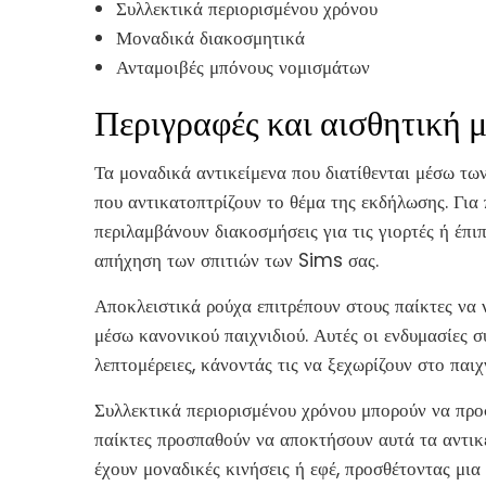
Συλλεκτικά περιορισμένου χρόνου
Μοναδικά διακοσμητικά
Ανταμοιβές μπόνους νομισμάτων
Περιγραφές και αισθητική 
Τα μοναδικά αντικείμενα που διατίθενται μέσω τω
που αντικατοπτρίζουν το θέμα της εκδήλωσης. Για 
περιλαμβάνουν διακοσμήσεις για τις γιορτές ή έπι
απήχηση των σπιτιών των Sims σας.
Αποκλειστικά ρούχα επιτρέπουν στους παίκτες να 
μέσω κανονικού παιχνιδιού. Αυτές οι ενδυμασίες 
λεπτομέρειες, κάνοντάς τις να ξεχωρίζουν στο παιχν
Συλλεκτικά περιορισμένου χρόνου μπορούν να προσ
παίκτες προσπαθούν να αποκτήσουν αυτά τα αντικε
έχουν μοναδικές κινήσεις ή εφέ, προσθέτοντας μια