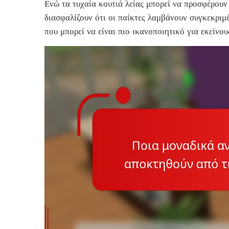
Ενώ τα τυχαία κουτιά λείας μπορεί να προσφέρουν
διασφαλίζουν ότι οι παίκτες λαμβάνουν συγκεκριμ
που μπορεί να είναι πιο ικανοποιητικό για εκείνο