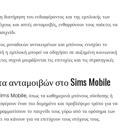
η διατήρηση του ενδιαφέροντος και της εμπλοκής των
χους και απτές ανταμοιβές, ενθαρρύνουν τους παίκτες να
αιχνίδι.
τος μοναδικών αντικειμένων και μπόνους ενισχύει το
τή η εμπλοκή μπορεί να οδηγήσει σε αυξημένη κοινωνική
τες συχνά μοιράζονται τις επιτυχίες και τις στρατηγικές
α ανταμοιβών στο Sims Mobile
Sims Mobile, όπως τα καθημερινά μπόνους σύνδεσης ή
ροσφέρουν έναν πιο δομημένο και προβλέψιμο τρόπο για να
γραμματίσουν το παιχνίδι τους γύρω από τα ορόσημα των
ι να κάνουν για να επιτύχουν τους στόχους τους.