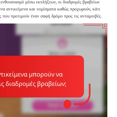
 ενθουσιασμό μέσω εκπλήξεων, οι διαδρομές βραβείων
ένα αντικείμενα και νομίσματα καθώς προχωρούν, κάτι
υς που προτιμούν έναν σαφή δρόμο προς τις ανταμοιβές.