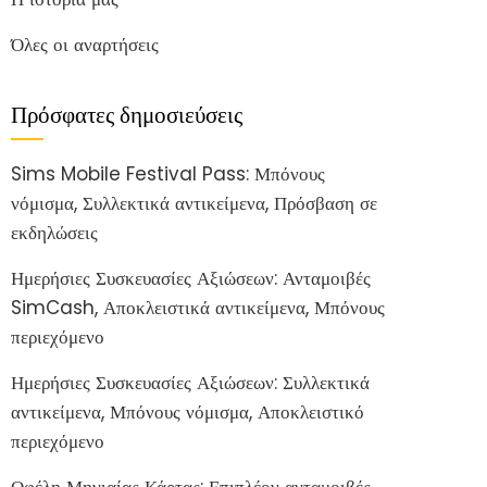
Όλες οι αναρτήσεις
Πρόσφατες δημοσιεύσεις
Sims Mobile Festival Pass: Μπόνους
νόμισμα, Συλλεκτικά αντικείμενα, Πρόσβαση σε
εκδηλώσεις
Ημερήσιες Συσκευασίες Αξιώσεων: Ανταμοιβές
SimCash, Αποκλειστικά αντικείμενα, Μπόνους
περιεχόμενο
Ημερήσιες Συσκευασίες Αξιώσεων: Συλλεκτικά
αντικείμενα, Μπόνους νόμισμα, Αποκλειστικό
περιεχόμενο
Οφέλη Μηνιαίας Κάρτας: Επιπλέον ανταμοιβές,