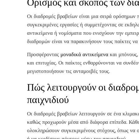
Ορισμός και σκοπός των δι
Οι διαδρομές βραβείων είναι μια σειρά ορόσημων 
συγκεκριμένες εργασίες ή συμμετέχοντας σε εκδηλ
αντικείμενα ή νομίσματα που ενισχύουν την εμπειρ
διαδρομών είναι να παρακινήσουν τους παίκτες να 
Προσφέροντας
μοναδικά αντικείμενα
και μπόνους,
και επιτυχίας. Οι παίκτες ενθαρρύνονται να συνδέ
μεγιστοποιήσουν τις ανταμοιβές τους.
Πώς λειτουργούν οι διαδρομ
παιχνιδιού
Οι διαδρομές βραβείων λειτουργούν σε ένα κλιμακ
καθώς προχωρούν μέσα από διάφορα επίπεδα. Κάθε 
ολοκληρώσουν συγκεκριμένους στόχους, όπως να ο
ή να κερδίσουν πόντους μέσω του παιχνιδιού.