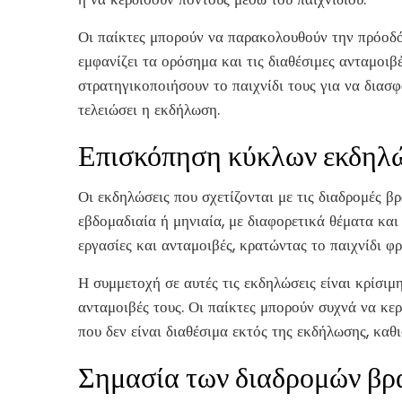
Οι παίκτες μπορούν να παρακολουθούν την πρόοδό
εμφανίζει τα ορόσημα και τις διαθέσιμες ανταμοιβ
στρατηγικοποιήσουν το παιχνίδι τους για να διασφ
τελειώσει η εκδήλωση.
Επισκόπηση κύκλων εκδηλώ
Οι εκδηλώσεις που σχετίζονται με τις διαδρομές 
εβδομαδιαία ή μηνιαία, με διαφορετικά θέματα και
εργασίες και ανταμοιβές, κρατώντας το παιχνίδι φ
Η συμμετοχή σε αυτές τις εκδηλώσεις είναι κρίσιμ
ανταμοιβές τους. Οι παίκτες μπορούν συχνά να κ
που δεν είναι διαθέσιμα εκτός της εκδήλωσης, καθ
Σημασία των διαδρομών βρα