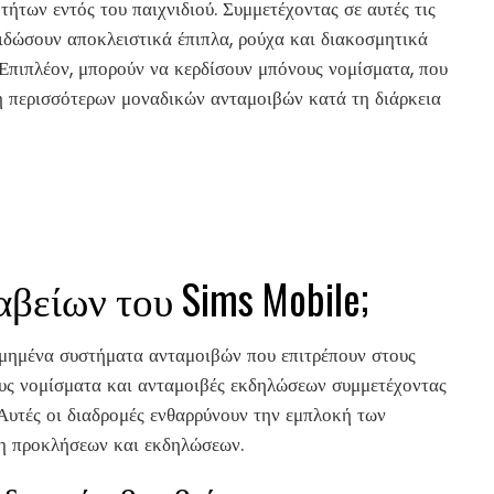
των εντός του παιχνιδιού. Συμμετέχοντας σε αυτές τις
ειδώσουν αποκλειστικά έπιπλα, ρούχα και διακοσμητικά
 Επιπλέον, μπορούν να κερδίσουν μπόνους νομίσματα, που
 περισσότερων μοναδικών ανταμοιβών κατά τη διάρκεια
αβείων του Sims Mobile;
μημένα συστήματα ανταμοιβών που επιτρέπουν στους
ους νομίσματα και ανταμοιβές εκδηλώσεων συμμετέχοντας
 Αυτές οι διαδρομές ενθαρρύνουν την εμπλοκή των
ση προκλήσεων και εκδηλώσεων.