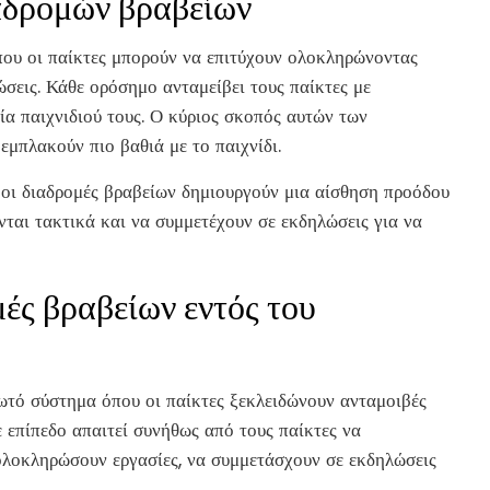
αδρομών βραβείων
που οι παίκτες μπορούν να επιτύχουν ολοκληρώνοντας
ώσεις. Κάθε ορόσημο ανταμείβει τους παίκτες με
ία παιχνιδιού τους. Ο κύριος σκοπός αυτών των
εμπλακούν πιο βαθιά με το παιχνίδι.
 οι διαδρομές βραβείων δημιουργούν μια αίσθηση προόδου
ονται τακτικά και να συμμετέχουν σε εκδηλώσεις για να
ές βραβείων εντός του
ωτό σύστημα όπου οι παίκτες ξεκλειδώνουν ανταμοιβές
επίπεδο απαιτεί συνήθως από τους παίκτες να
λοκληρώσουν εργασίες, να συμμετάσχουν σε εκδηλώσεις