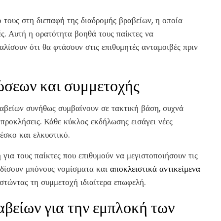
 τους στη διεπαφή της διαδρομής βραβείων, η οποία
ές. Αυτή η ορατότητα βοηθά τους παίκτες να
αλίσουν ότι θα φτάσουν στις επιθυμητές ανταμοιβές πριν
σεων και συμμετοχής
βραβείων συνήθως συμβαίνουν σε τακτική βάση, συχνά
 προκλήσεις. Κάθε κύκλος εκδήλωσης εισάγει νέες
ρέσκο και ελκυστικό.
η για τους παίκτες που επιθυμούν να μεγιστοποιήσουν τις
ερδίσουν μπόνους νομίσματα και
αποκλειστικά αντικείμενα
ιστώντας τη συμμετοχή ιδιαίτερα επωφελή.
βείων για την εμπλοκή των