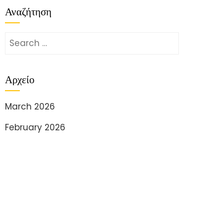
Αναζήτηση
Search
for:
Αρχείο
March 2026
February 2026