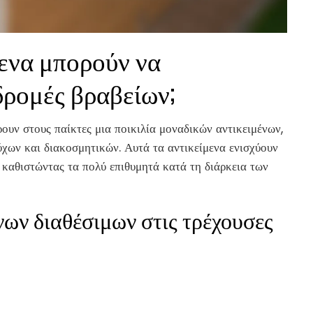
μενα μπορούν να
δρομές βραβείων;
υν στους παίκτες μια ποικιλία μοναδικών αντικειμένων,
χων και διακοσμητικών. Αυτά τα αντικείμενα ενισχύουν
, καθιστώντας τα πολύ επιθυμητά κατά τη διάρκεια των
νων διαθέσιμων στις τρέχουσες