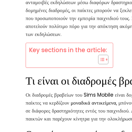
ανταμοιβές εκδηλώσεων μέσω διαφόρων δραστηριοτή
δομημένες διαδρομές, οι παίκτες μπορούν να ξεκλ
που προσωποποιούν την εμπειρία παιχνιδιού τους.
αποτελούν πολύτιμο πόρο για την απόκτηση ακόμη
των εκδηλώσεων.
Key sections in the article:
Τι είναι οι διαδρομές βρ
Οι διαδρομές βραβείων του
Sims Mobile
είναι δο
παίκτες να κερδίζουν
μοναδικά αντικείμενα
, μπόν
σε διάφορες δραστηριότητες εντός του παιχνιδιού.
παικτών και παρέχουν κίνητρα για την ολοκλήρω