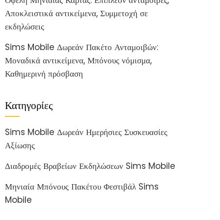
Αποκλειστικά αντικείμενα, Συμμετοχή σε
εκδηλώσεις
Sims Mobile Δωρεάν Πακέτο Ανταμοιβών:
Μοναδικά αντικείμενα, Μπόνους νόμισμα,
Καθημερινή πρόσβαση
Κατηγορίες
Sims Mobile Δωρεάν Ημερήσιες Συσκευασίες
Αξίωσης
Διαδρομές Βραβείων Εκδηλώσεων Sims Mobile
Μηνιαία Μπόνους Πακέτου Φεστιβάλ Sims
Mobile