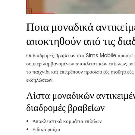
Ποια μοναδικά αντικεί
αποκτηθούν από τις δια
Οι διαδρομές βραβείων στο Sims Mobile προσφέρο
συμπεριλαμβανομένων αποκλειστικών επίπλων, ρού
το παιχνίδι και επιτρέπουν προσωπικές αισθητικές
εκδηλώσεων.
Λίστα μοναδικών αντικειμέ
διαδρομές βραβείων
Αποκλειστικά κομμάτια επίπλων
Ειδικά ρούχα