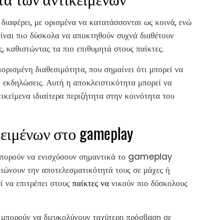
διαφέρει, με ορισμένα να κατατάσσονται ως κοινά, ενώ
είναι πιο δύσκολα να αποκτηθούν συχνά διαθέτουν
, καθιστώντας τα πιο επιθυμητά στους παίκτες.
ιορισμένη διαθεσιμότητα, που σημαίνει ότι μπορεί να
ή εκδηλώσεις. Αυτή η αποκλειστικότητα μπορεί να
τικείμενα ιδιαίτερα περιζήτητα στην κοινότητα του
ειμένων στο gameplay
 μπορούν να ενισχύσουν σημαντικά το gameplay
τιώνουν την αποτελεσματικότητά τους σε μάχες ή
ί να επιτρέπει στους
παίκτες να
νικούν πιο δύσκολους
 μπορούν να διευκολύνουν ταχύτερη πρόσβαση σε