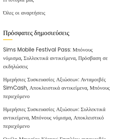
Όλες οι αναρτήσεις
Πρόσφατες δημοσιεύσεις
Sims Mobile Festival Pass: Μπόνους
νόμισμα, Συλλεκτικά αντικείμενα, Πρόσβαση σε
εκδηλώσεις
Ημερήσιες Συσκευασίες Αξιώσεων: Ανταμοιβές
SimCash, Αποκλειστικά αντικείμενα, Μπόνους
περιεχόμενο
Ημερήσιες Συσκευασίες Αξιώσεων: Συλλεκτικά
αντικείμενα, Μπόνους νόμισμα, Αποκλειστικό
περιεχόμενο
Οφέλη Μηνιαίας Κάρτας: Επιπλέον ανταμοιβές,