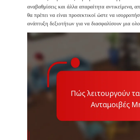
αναβαθμίσεις και άλλα απαραίτητα αντικείμενα, α
θα πρέπει να είναι προσεκτικοί ώστε να ισορροπήσ
ανάπτυξη δεξιοτήτων για να διασφαλίσουν μια ολο