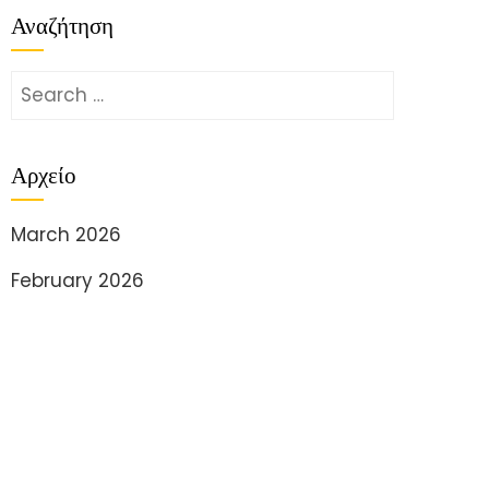
Αναζήτηση
Search
for:
Αρχείο
March 2026
February 2026